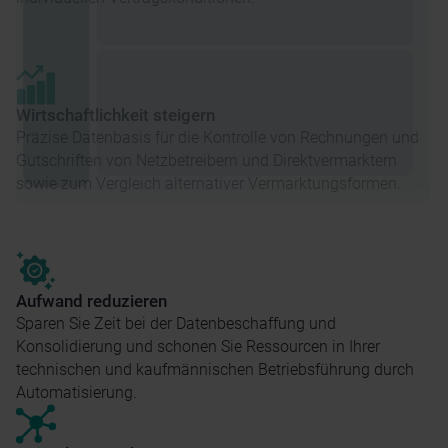
Wirtschaftlichkeit steigern
Präzise Datenbasis für die Kontrolle von Rechnungen und
Gutschriften von Netzbetreibern und Direktvermarktern
sowie zum Vergleich alternativer Vermarktungsformen.
Aufwand reduzieren
Sparen Sie Zeit bei der Datenbeschaffung und
Konsolidierung und schonen Sie Ressourcen in Ihrer
technischen und kaufmännischen Betriebsführung durch
Automatisierung.