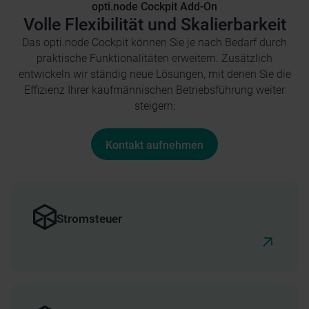
opti.node Cockpit Add-On
Volle Flexibilität und Skalierbarkeit
Das opti.node Cockpit können Sie je nach Bedarf durch
praktische Funktionalitäten erweitern. Zusätzlich
entwickeln wir ständig neue Lösungen, mit denen Sie die
Effizienz Ihrer kaufmännischen Betriebsführung weiter
steigern:
Kontakt aufnehmen
Stromsteuer