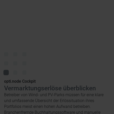
opti.node Cockpit
Vermarktungserlöse überblicken
Betreiber von Wind- und PV-Parks müssen für eine klare
und umfassende Übersicht der Erlössituation ihres
Portfolios meist einen hohen Aufwand betreiben.
Branchenfremde Buchhaltungssoftware und manuelle