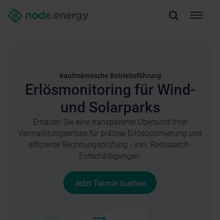
Kaufmännische Betriebsführung
Erlösmonitoring für Wind-
und Solarparks
Erhalten Sie eine transparente Übersicht Ihrer
Vermarktungserlöse für präzise Erlösoptimierung und
effiziente Rechnungsprüfung - inkl. Redispatch-
Entschädigungen.
Jetzt Termin buchen