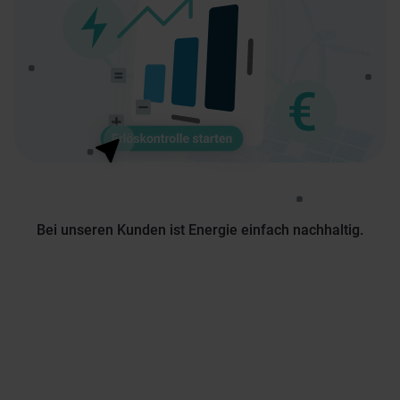
Bei unseren Kunden ist Energie einfach nachhaltig.