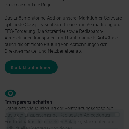
Prozesse sind die Regel.
Das Erlösmonitoring Add-on unserer Marktführer-Software
opti.node Cockpit visualisiert Erlöse aus Vermarktung und
EEG-Förderung (Marktprämie) sowie Redispatch-
Abregelungen transparent und baut manuelle Aufwände
durch die effiziente Prüfung von Abrechnungen der
Direktvermarkter und Netzbetreiber ab.
Kontakt aufnehmen
Transparenz schaffen
Detaillierte Visualisierung der Vermarktungserlöse auf
Basis der Einspeisemenge, Redispatch-Abregelungen,
Fördersituation der einzelnen Anlagen, Marktdaten und
individuellen Vertragskonditionen.