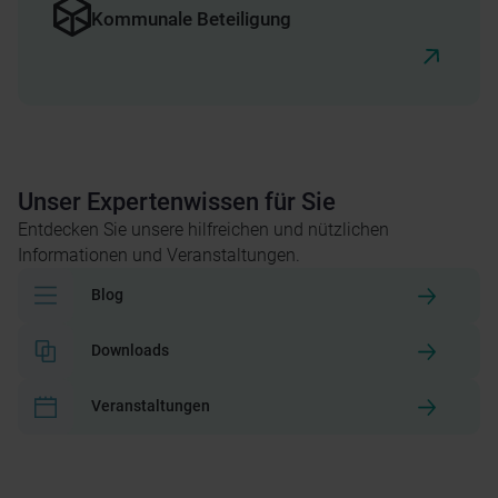
Kommunale Beteiligung
Unser Expertenwissen für Sie
Entdecken Sie unsere hilfreichen und nützlichen
Informationen und Veranstaltungen.
Blog
Downloads
Veranstaltungen