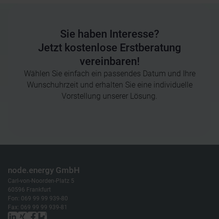
Sie haben Interesse?
Jetzt kostenlose Erstberatung
vereinbaren!
Wählen Sie einfach ein passendes Datum und Ihre
Wunschuhrzeit und erhalten Sie eine individuelle
Vorstellung unserer Lösung.
node.energy GmbH
Carl-von-Noorden-Platz 5
60596 Frankfurt
Fon: 069 99 99 939-80
Fax: 069 99 99 939-81