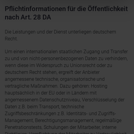
Pflichtinformationen für die Öffentlichkeit
nach Art. 28 DA
Die Leistungen und der Dienst unterliegen deutschem
Recht.
Um einen internationalen staatlichen Zugang und Transfer
zu und von nicht-personenbezogenen Daten zu verhindern,
wenn diese im Widerspruch zu Unionsrecht oder zu
deutschem Recht stehen, ergreift der Anbieter
angemessene technische, organisatorische und
vertragliche Maßnahmen. Dazu gehören: Hosting
hauptsächlich in der EU oder in Ländern mit
angemessenem Datenschutzniveau, Verschlüsselung der
Daten z.B. beim Transport, technische
Zugriffsbeschränkungen z.B. Identitäts- und Zugriffs-
Management, Berechtigungsmanagement, regelmäßige
Penetrationstests, Schulungen der Mitarbeiter, interne