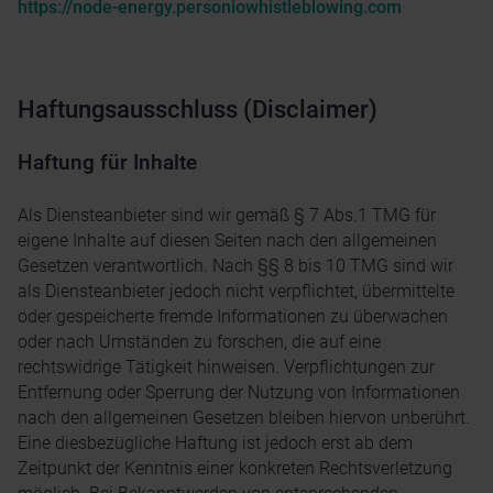
https://node-energy.personiowhistleblowing.com
Haftungsausschluss (Disclaimer)
Haftung für Inhalte
Als Diensteanbieter sind wir gemäß § 7 Abs.1 TMG für
eigene Inhalte auf diesen Seiten nach den allgemeinen
Gesetzen verantwortlich. Nach §§ 8 bis 10 TMG sind wir
als Diensteanbieter jedoch nicht verpflichtet, übermittelte
oder gespeicherte fremde Informationen zu überwachen
oder nach Umständen zu forschen, die auf eine
rechtswidrige Tätigkeit hinweisen. Verpflichtungen zur
Entfernung oder Sperrung der Nutzung von Informationen
nach den allgemeinen Gesetzen bleiben hiervon unberührt.
Eine diesbezügliche Haftung ist jedoch erst ab dem
Zeitpunkt der Kenntnis einer konkreten Rechtsverletzung