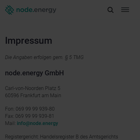
Impressum
Die Angaben erfolgen gem. § 5 TMG
node.energy GmbH
Carl-von-Noorden Platz 5
60596 Frankfurt am Main
Fon: 069 99 99 939-80
Fax: 069 99 99 939-81
Mail:
info@node.energy
Registergericht: Handelsregister B des Amtsgerichts