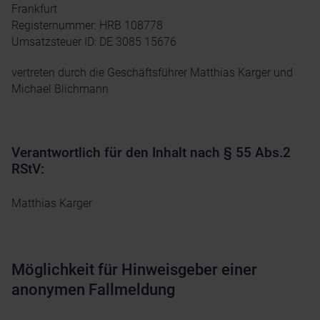
Frankfurt
Registernummer: HRB 108778
Umsatzsteuer ID: DE 3085 15676
vertreten durch die Geschäftsführer Matthias Karger und
Michael Blichmann
Verantwortlich für den Inhalt nach § 55 Abs.2
RStV:
Matthias Karger
Möglichkeit für Hinweisgeber einer
anonymen Fallmeldung