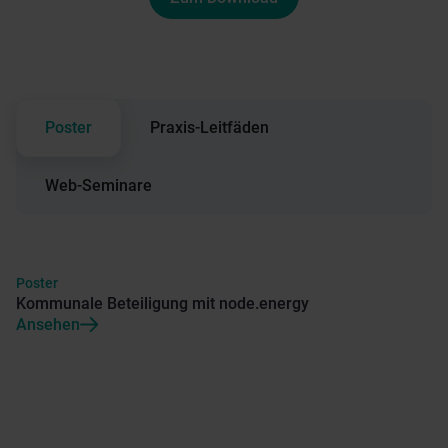
Poster
Praxis-Leitfäden
Web-Seminare
Poster
Kommunale Beteiligung mit node.energy
Ansehen