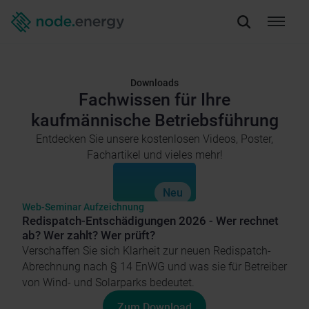
Downloads
Fachwissen für Ihre
kaufmännische Betriebsführung
Entdecken Sie unsere kostenlosen Videos, Poster,
Fachartikel und vieles mehr!
Neu
Web-Seminar Aufzeichnung
Redispatch-Entschädigungen 2026 - Wer rechnet
ab? Wer zahlt? Wer prüft?
Verschaffen Sie sich Klarheit zur neuen Redispatch-
Abrechnung nach § 14 EnWG und was sie für Betreiber
von Wind- und Solarparks bedeutet.
Zum Download