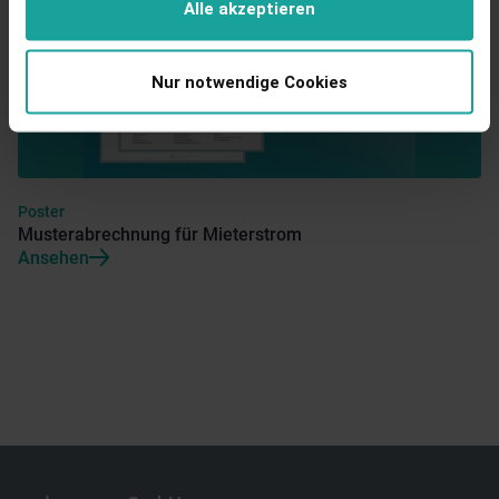
Alle akzeptieren
Nur notwendige Cookies
Poster
Musterabrechnung für Mieterstrom
Ansehen