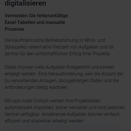
digitalisieren
Vermeiden Sie fehleranfällige
Excel-Tabellen und manuelle
Prozesse
Die kaufmännische Betriebsführung in Wind- und
Solarparks vereint eine Vielzahl von Aufgaben und ist
zentral für den wirtschaftlichen Erfolg Ihrer Projekte.
Dabei müssen viele Aufgaben fristgerecht und korrekt
erledigt werden. Eine Herausforderung, weil die Anzahl der
zu verwaltenden Anlagen, dazugehörigen Daten und die
Anforderungen stetig wachsen.
Mit opti.node Cockpit werden Ihre Projektdaten
automatisiert importiert, sicher verwaltet und sind jederzeit
zentral verfügbar. Anstehende Aufgaben können einfach,
effizient und skalierbar erledigt werden.