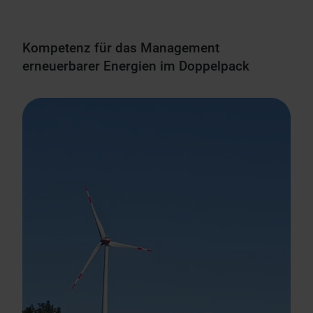
Kompetenz für das Management
erneuerbarer Energien im Doppelpack