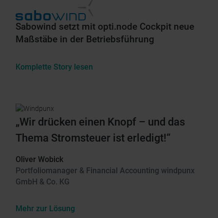
Sabowind setzt mit opti.node Cockpit neue
Maßstäbe in der Betriebsführung
Komplette Story lesen
„Wir drücken einen Knopf – und das
Thema Stromsteuer ist erledigt!“
Oliver Wobick
Portfoliomanager & Financial Accounting windpunx
GmbH & Co. KG
Mehr zur Lösung