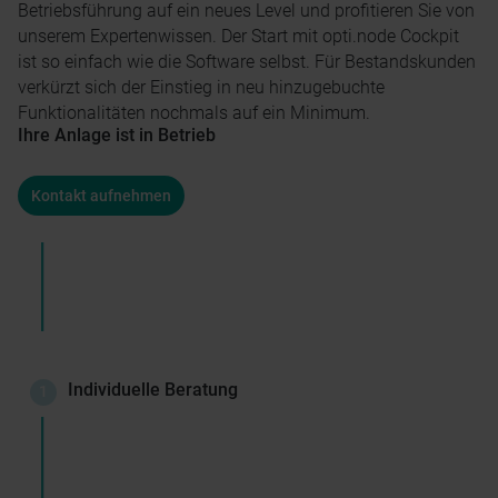
Betriebsführung auf ein neues Level und profitieren Sie von
unserem Expertenwissen. Der Start mit opti.node Cockpit
ist so einfach wie die Software selbst. Für Bestandskunden
verkürzt sich der Einstieg in neu hinzugebuchte
Funktionalitäten nochmals auf ein Minimum.
Ihre Anlage ist in Betrieb
Kontakt aufnehmen
Individuelle Beratung
1