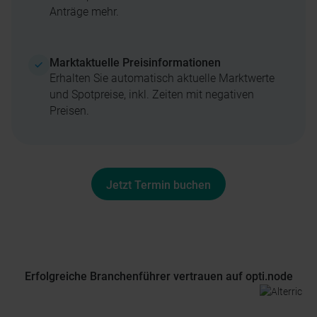
Anträge mehr.
Marktaktuelle Preisinformationen
Erhalten Sie automatisch aktuelle Marktwerte
und Spotpreise, inkl. Zeiten mit negativen
Preisen.
Jetzt Termin buchen
Erfolgreiche Branchenführer vertrauen auf opti.node