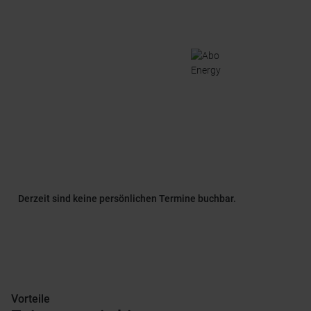
Derzeit sind keine persönlichen Termine buchbar.
Vorteile