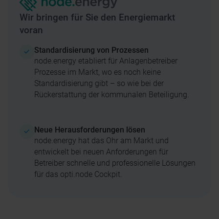
Wir bringen für Sie den Energiemarkt
voran
Standardisierung von Prozessen
node.energy etabliert für Anlagenbetreiber
Prozesse im Markt, wo es noch keine
Standardisierung gibt – so wie bei der
Rückerstattung der kommunalen Beteiligung.
Neue Herausforderungen lösen
node.energy hat das Ohr am Markt und
entwickelt bei neuen Anforderungen für
Betreiber schnelle und professionelle Lösungen
für das opti.node Cockpit.