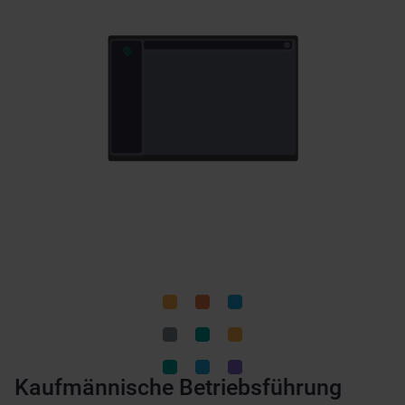
Kaufmännische Betriebsführung