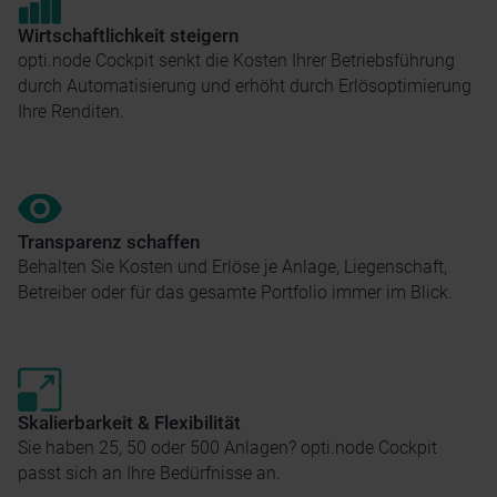
Wirtschaftlichkeit steigern
opti.node Cockpit senkt die Kosten Ihrer Betriebsführung
durch Automatisierung und erhöht durch Erlösoptimierung
Ihre Renditen.
Transparenz schaffen
Behalten Sie Kosten und Erlöse je Anlage, Liegenschaft,
Betreiber oder für das gesamte Portfolio immer im Blick.
Skalierbarkeit & Flexibilität
Sie haben 25, 50 oder 500 Anlagen? opti.node Cockpit
passt sich an Ihre Bedürfnisse an. ​