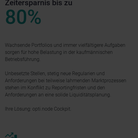
Zeitersparnis bis zu
80
%
Wachsende Portfolios und immer vielfältigere Aufgaben
sorgen für hohe Belastung in der kaufmännischen
Betriebsführung.
Unbesetzte Stellen, stetig neue Regularien und
Anforderungen bei teilweise lahmenden Marktprozessen
stehen im Konflikt zu Reportingfristen und den
Anforderungen an eine solide Liquiditätsplanung. ​
Ihre Lösung: opti.node Cockpit.