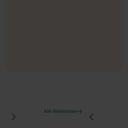
Alle Referenzen