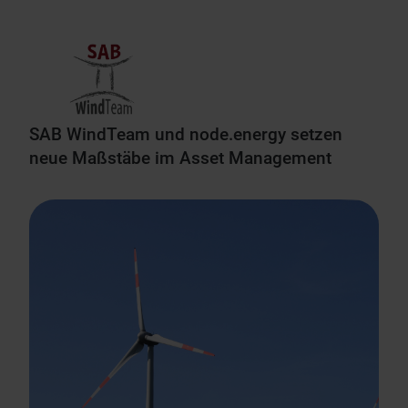
SAB WindTeam und node.energy setzen
neue Maßstäbe im Asset Management