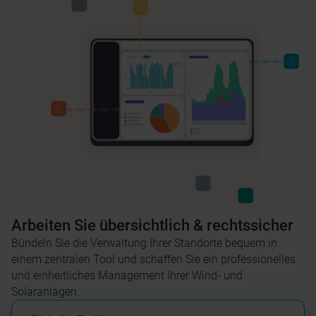
Arbeiten Sie übersichtlich & rechtssicher
Bündeln Sie die Verwaltung Ihrer Standorte bequem in
einem zentralen Tool und schaffen Sie ein professionelles
und einheitliches Management Ihrer Wind- und
Solaranlagen​.