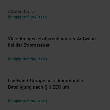
Komplette Story lesen
Viele Anlagen – überschaubarer Aufwand
bei der Stromsteuer
Komplette Story lesen
Landwind-Gruppe setzt kommunale
Beteiligung nach § 6 EEG um
Komplette Story lesen