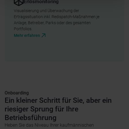
Erlösmonitoring
Visualisierung und Überwachung der
Ertragssituation inkl. Redispatch-Maßnahmen je
Anlage, Betreiber, Parks oder des gesamten
Portfolios.
Mehr erfahren
Onboarding
Ein kleiner Schritt für Sie, aber ein
riesiger Sprung für Ihre
Betriebsführung
Heben Sie das Niveau Ihrer kaufmännischen