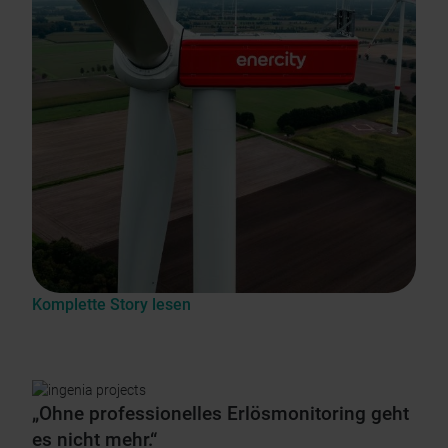
Komplette Story lesen
„Ohne professionelles Erlösmonitoring geht
es nicht mehr.“