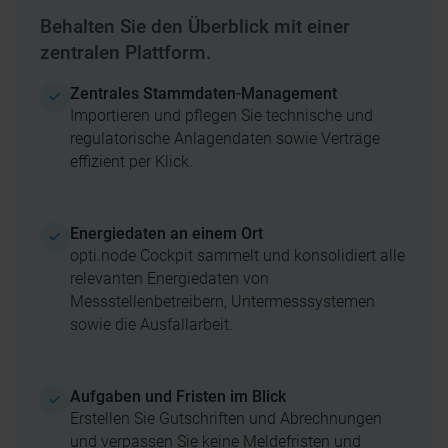
Behalten Sie den Überblick mit einer
zentralen Plattform.
Zentrales Stammdaten-Management
Importieren und pflegen Sie technische und
regulatorische Anlagendaten sowie Verträge
effizient per Klick.
Energiedaten an einem Ort
opti.node Cockpit sammelt und konsolidiert alle
relevanten Energiedaten von
Messstellenbetreibern, Untermesssystemen
sowie die Ausfallarbeit.
Aufgaben und Fristen im Blick
Erstellen Sie Gutschriften und Abrechnungen
und verpassen Sie keine Meldefristen und