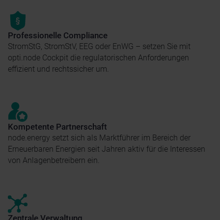
Professionelle Compliance
StromStG, StromStV, EEG oder EnWG – setzen Sie mit
opti.node Cockpit die regulatorischen Anforderungen
effizient und rechtssicher um.
Kompetente Partnerschaft
node.energy setzt sich als Marktführer im Bereich der
Erneuerbaren Energien seit Jahren aktiv für die Interessen
von Anlagenbetreibern ein.
Zentrale Verwaltung