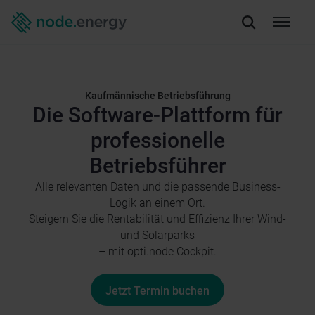
Kaufmännische Betriebsführung
Die Software-Plattform für
professionelle
Betriebsführer
Alle relevanten Daten und die passende Business-
Logik an einem Ort.
Steigern Sie die Rentabilität und Effizienz Ihrer Wind-
und Solarparks
– mit opti.node Cockpit.
Jetzt Termin buchen