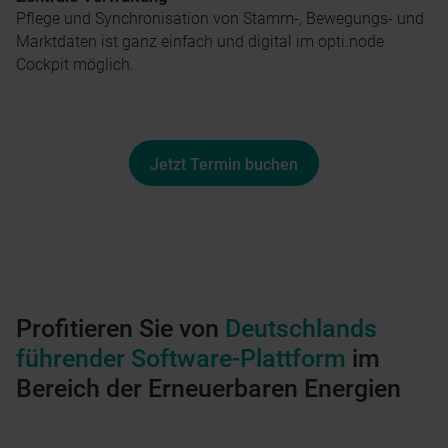
Pflege und Synchronisation von Stamm-, Bewegungs- und
Marktdaten ist ganz einfach und digital im opti.node
Cockpit möglich.
Jetzt Termin buchen
Profitieren Sie von
Deutschlands
führender Software-Plattform
im
Bereich der Erneuerbaren Energien