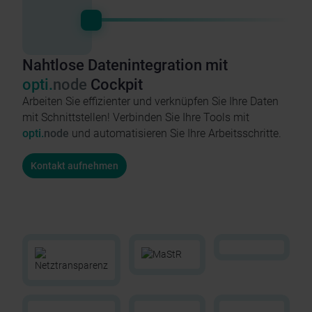
Nahtlose Datenintegration mit
opti.
node
Cockpit
Arbeiten Sie effizienter und verknüpfen Sie Ihre Daten
mit Schnittstellen! Verbinden Sie Ihre Tools mit
opti.
node
und automatisieren Sie Ihre Arbeitsschritte.
Kontakt aufnehmen