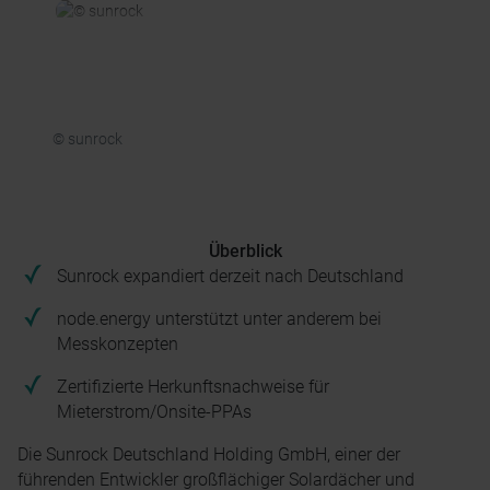
© sunrock
Überblick
Sunrock expandiert derzeit nach Deutschland
node.energy unterstützt unter anderem bei
Messkonzepten
Zertifizierte Herkunftsnachweise für
Mieterstrom/Onsite-PPAs
Die Sunrock Deutschland Holding GmbH, einer der
führenden Entwickler großflächiger Solardächer und