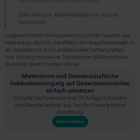
vollumfänglich nachkommen können.
Silke Herrmann, Asset Managerin bei Sunrock
Deutschland
Insgesamt macht die Kooperation zwischen Sunrock und
node.energy deutlich, wie effektiv die Herausforderungen in
der Solarbranche durch professionelle Partnerschaften
bzw. Nutzung innovativer Technologien gelöst und neue
Standards gesetzt werden können.
Mieterstrom und Gemeinschaftliche
Gebäudeversorgung auf Gewerbeimmobilien
einfach umsetzen
Schöpfen Sie Potenziale Ihrer PV-Anlage in Industrie
und Gewerbe optimal aus: Von der Planung bis zur
Abrechnung.
Mehr erfahren