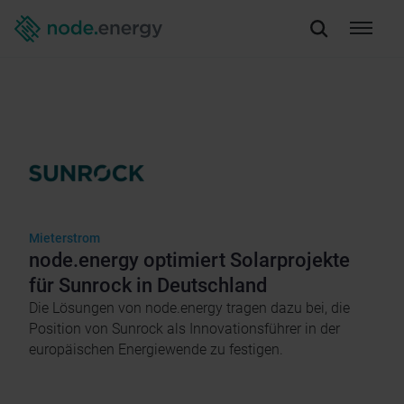
Mieterstrom
node.energy optimiert Solarprojekte
für Sunrock in Deutschland
Die Lösungen von node.energy tragen dazu bei, die
Position von Sunrock als Innovationsführer in der
europäischen Energiewende zu festigen.