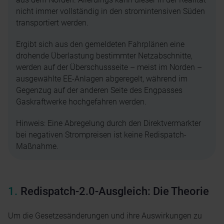
nicht immer vollständig in den stromintensiven Süden
transportiert werden.
Ergibt sich aus den gemeldeten Fahrplänen eine
drohende Überlastung bestimmter Netzabschnitte,
werden auf der Überschussseite – meist im Norden –
ausgewählte EE-Anlagen abgeregelt, während im
Gegenzug auf der anderen Seite des Engpasses
Gaskraftwerke hochgefahren werden.
Hinweis: Eine Abregelung durch den Direktvermarkter
bei negativen Strompreisen ist keine Redispatch-
Maßnahme.
Redispatch-2.0-Ausgleich: Die Theorie
Um die Gesetzesänderungen und ihre Auswirkungen zu