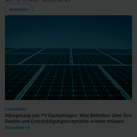
jetzt für unseren Newsletter an.
Anmelden
Fachartikel
Abregelung von PV-Dachanlagen: Was Betreiber über Ihre
Rechte und Entschädigungsansprüche wissen müssen
Ansehen