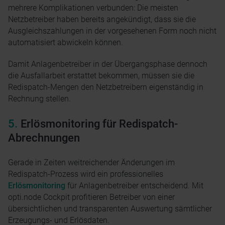
mehrere Komplikationen verbunden: Die meisten
Netzbetreiber haben bereits angekündigt, dass sie die
Ausgleichszahlungen in der vorgesehenen Form noch nicht
automatisiert abwickeln können.
Damit Anlagenbetreiber in der Übergangsphase dennoch
die Ausfallarbeit erstattet bekommen, müssen sie die
Redispatch-Mengen den Netzbetreibern eigenständig in
Rechnung stellen.
Erlösmonitoring für Redispatch-
Abrechnungen
Gerade in Zeiten weitreichender Änderungen im
Redispatch-Prozess wird ein professionelles
Erlösmonitoring
für Anlagenbetreiber entscheidend. Mit
opti.node Cockpit profitieren Betreiber von einer
übersichtlichen und transparenten Auswertung sämtlicher
Erzeugungs- und Erlösdaten.