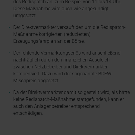
des Redispatch an, zum Beispiel von 11 bis 14 Uhr.
Diese Maßnahme wird auch wie angekündigt
umgesetzt.
Der Direktvermarkter verkauft den um die Redispatch-
Maßnahme korrigierten (reduzierten)
Erzeugungsfahrplan an der Börse.
Der fehlende Vermarktungserlös wird anschließend
nachträglich durch den finanziellen Ausgleich
zwischen Netzbetreiber und Direktvermarkter
kompensiert. Dazu wird der sogenannte BDEW-
Mischpreis angesetzt.
Da der Direktvermarkter damit so gestellt wird, als hätte
keine Redispatch-Maßnahme stattgefunden, kann er
auch den Anlagenbetreiber entsprechend
entschädigen.