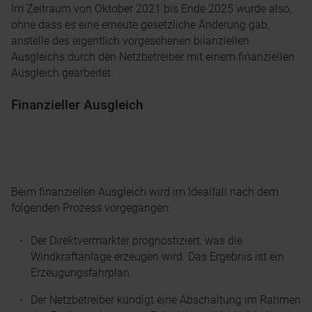
Im Zeitraum von Oktober 2021 bis Ende 2025 wurde also,
ohne dass es eine erneute gesetzliche Änderung gab,
anstelle des eigentlich vorgesehenen bilanziellen
Ausgleichs durch den Netzbetreiber mit einem finanziellen
Ausgleich gearbeitet.
Finanzieller Ausgleich
Beim finanziellen Ausgleich wird im Idealfall nach dem
folgenden Prozess vorgegangen:
Der Direktvermarkter prognostiziert, was die
Windkraftanlage erzeugen wird. Das Ergebnis ist ein
Erzeugungsfahrplan.
Der Netzbetreiber kündigt eine Abschaltung im Rahmen