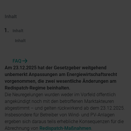
Inhalt
Inhalt
Inhalt
FAQ
Am 23.12.2025 hat der Gesetzgeber weitgehend
unbemerkt Anpassungen am Energiewirtschaftsrecht
vorgenommen, die zwei wesentliche Änderungen am
Redispatch-Regime beinhalten.
Die Neuregelungen wurden weder im Vorfeld öffentlich
angekündigt noch mit den betroffenen Marktakteuren
abgestimmt – und gelten rückwirkend ab dem 23.12.2025.
Insbesondere für Betreiber von Wind- und PV-Anlagen
ergeben sich daraus teils erhebliche Konsequenzen für die
Abrechnung von
Redispatch-Maßnahmen
.