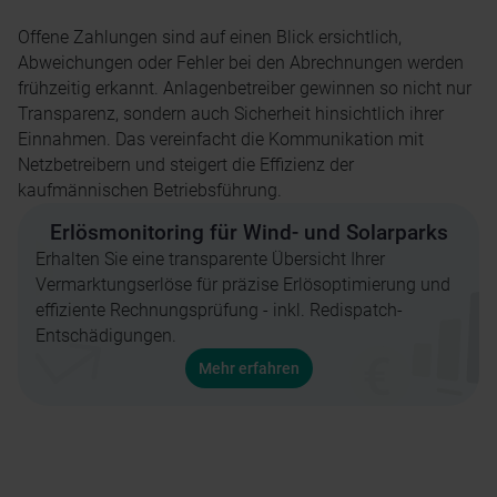
Offene Zahlungen sind auf einen Blick ersichtlich,
Abweichungen oder Fehler bei den Abrechnungen werden
frühzeitig erkannt. Anlagenbetreiber gewinnen so nicht nur
Transparenz, sondern auch Sicherheit hinsichtlich ihrer
Einnahmen. Das vereinfacht die Kommunikation mit
Netzbetreibern und steigert die Effizienz der
kaufmännischen Betriebsführung.
Erlösmonitoring für Wind- und Solarparks
Erhalten Sie eine transparente Übersicht Ihrer
Vermarktungserlöse für präzise Erlösoptimierung und
effiziente Rechnungsprüfung - inkl. Redispatch-
Entschädigungen.
Mehr erfahren