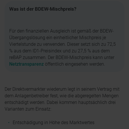
Was ist der BDEW-Mischpreis?
Für den finanziellen Ausgleich ist gemäß der BDEW-
Übergangslösung ein einheitlicher Mischpreis je
Viertelstunde zu verwenden. Dieser setzt sich zu 72,5
% aus dem ID1-Preisindex und zu 27,5 % aus dem
reBAP zusammen. Der BDEW-Mischpreis kann unter
Netztransparenz
öffentlich eingesehen werden.
Der Direktvermarkter wiederum legt in seinem Vertrag mit
dem Anlagenbetreiber fest, wie die abgeregelten Mengen
entschädigt werden. Dabei kommen hauptsächlich drei
Varianten zum Einsatz:
Entschädigung in Höhe des Marktwertes