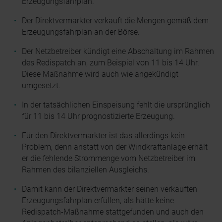
Erzeugungsfahrplan.
Der Direktvermarkter verkauft die Mengen gemäß dem
Erzeugungsfahrplan an der Börse.
Der Netzbetreiber kündigt eine Abschaltung im Rahmen
des Redispatch an, zum Beispiel von 11 bis 14 Uhr.
Diese Maßnahme wird auch wie angekündigt
umgesetzt.
In der tatsächlichen Einspeisung fehlt die ursprünglich
für 11 bis 14 Uhr prognostizierte Erzeugung.
Für den Direktvermarkter ist das allerdings kein
Problem, denn anstatt von der Windkraftanlage erhält
er die fehlende Strommenge vom Netzbetreiber im
Rahmen des bilanziellen Ausgleichs.
Damit kann der Direktvermarkter seinen verkauften
Erzeugungsfahrplan erfüllen, als hätte keine
Redispatch-Maßnahme stattgefunden und auch den