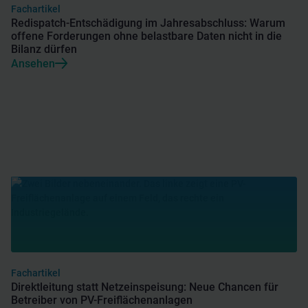
Fachartikel
Redispatch-Entschädigung im Jahresabschluss: Warum
offene Forderungen ohne belastbare Daten nicht in die
Bilanz dürfen
Ansehen
Fachartikel
Direktleitung statt Netzeinspeisung: Neue Chancen für
Betreiber von PV-Freiflächenanlagen