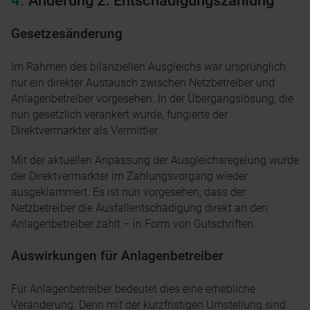
Änderung 2: Entschädigungszahlung
Gesetzesänderung
Im Rahmen des bilanziellen Ausgleichs war ursprünglich
nur ein direkter Austausch zwischen Netzbetreiber und
Anlagenbetreiber vorgesehen. In der Übergangslösung, die
nun gesetzlich verankert wurde, fungierte der
Direktvermarkter als Vermittler.
Mit der aktuellen Anpassung der Ausgleichsregelung wurde
der Direktvermarkter im Zahlungsvorgang wieder
ausgeklammert. Es ist nun vorgesehen, dass der
Netzbetreiber die Ausfallentschädigung direkt an den
Anlagenbetreiber zahlt – in Form von Gutschriften.
Auswirkungen für Anlagenbetreiber
Für Anlagenbetreiber bedeutet dies eine erhebliche
Veränderung. Denn mit der kurzfristigen Umstellung sind