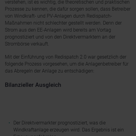
verstehen, ist es wichtig, die theoretischen und praktischen
Prozesse zu kennen, die dafür sorgen sollen, dass Betreiber
von Windkraft- und PV-Anlagen durch Redispatch-
Maßnahmen nicht schlechter gestellt werden. Denn der
Strom aus den EE-Anlagen wird bereits am Vortag
prognostiziert und von den Direktvermarktern an der
Strombörse verkauft.
Mit der Einführung von Redispatch 2.0 war gesetzlich der
folgende Prozess vorgesehen, um die Anlagenbetreiber für
das Abregeln der Anlage zu entschädigen:
Bilanzieller Ausgleich
Der Direktvermarkter prognostiziert, was die
Windkraftanlage erzeugen wird. Das Ergebnis ist ein