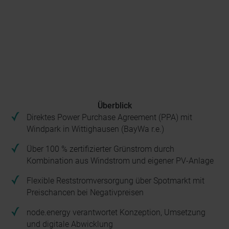
Überblick
Direktes Power Purchase Agreement (PPA) mit
Windpark in Wittighausen (BayWa r.e.)
Über 100 % zertifizierter Grünstrom durch
Kombination aus Windstrom und eigener PV-Anlage
Flexible Reststromversorgung über Spotmarkt mit
Preischancen bei Negativpreisen
node.energy verantwortet Konzeption, Umsetzung
und digitale Abwicklung