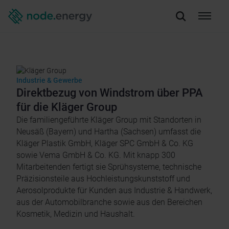
Industrie & Gewerbe
Direktbezug von Windstrom über PPA
für die Kläger Group
Die familiengeführte Kläger Group mit Standorten in
Neusäß (Bayern) und Hartha (Sachsen) umfasst die
Kläger Plastik GmbH, Kläger SPC GmbH & Co. KG
sowie Vema GmbH & Co. KG. Mit knapp 300
Mitarbeitenden fertigt sie Sprühsysteme, technische
Präzisionsteile aus Hochleistungskunststoff und
Aerosolprodukte für Kunden aus Industrie & Handwerk,
aus der Automobilbranche sowie aus den Bereichen
Kosmetik, Medizin und Haushalt.