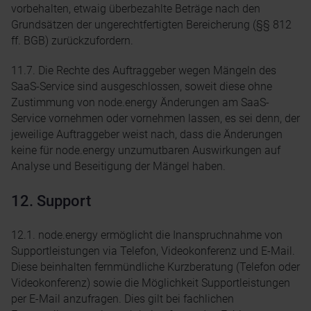
vorbehalten, etwaig überbezahlte Beträge nach den
Grundsätzen der ungerechtfertigten Bereicherung (§§ 812
ff. BGB) zurückzufordern.
11.7. Die Rechte des Auftraggeber wegen Mängeln des
SaaS-Service sind ausgeschlossen, soweit diese ohne
Zustimmung von node.energy Änderungen am SaaS-
Service vornehmen oder vornehmen lassen, es sei denn, der
jeweilige Auftraggeber weist nach, dass die Änderungen
keine für node.energy unzumutbaren Auswirkungen auf
Analyse und Beseitigung der Mängel haben.
12. Support
12.1. node.energy ermöglicht die Inanspruchnahme von
Supportleistungen via Telefon, Videokonferenz und E-Mail.
Diese beinhalten fernmündliche Kurzberatung (Telefon oder
Videokonferenz) sowie die Möglichkeit Supportleistungen
per E-Mail anzufragen. Dies gilt bei fachlichen