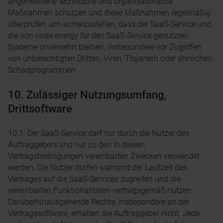
angemessene technische und organisatorische
Maßnahmen schützen und diese Maßnahmen regelmäßig
überprüfen, um sicherzustellen, dass der SaaS-Service und
die von node.energy für den SaaS-Service genutzten
Systeme unversehrt bleiben, insbesondere vor Zugriffen
von unberechtigten Dritten, Viren, Trojanern oder ähnlichen
Schadprogrammen.
10. Zulässiger Nutzungsumfang,
Drittsoftware
10.1. Der SaaS-Service darf nur durch die Nutzer des
Auftraggebers und nur zu den in diesen
Vertragsbedingungen vereinbarten Zwecken verwendet
werden. Die Nutzer dürfen während der Laufzeit des
Vertrages auf die SaaS-Services zugreifen und die
vereinbarten Funktionalitäten vertragsgemäß nutzen.
Darüberhinausgehende Rechte, insbesondere an der
Vertragssoftware, erhalten die Auftraggeber nicht. Jede