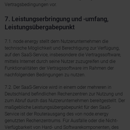
Vertragsbedingungen vor.
7. Leistungserbringung und -umfang,
Leistungsübergabepunkt
7.1. node.energy stellt dem Nutzerunternehmen die
technische Möglichkeit und Berechtigung zur Verfügung,
auf den SaaS-Service, insbesondere die Vertragssoftware,
mittels Internet durch seine Nutzer zuzugreifen und die
Funktionalitäten der Vertragssoftware im Rahmen der
nachfolgenden Bedingungen zu nutzen.
7.2. Der SaaS-Service wird in einem oder mehreren in
Deutschland befindlichen Rechenzentren zur Nutzung und
zum Abruf durch das Nutzerunternehmen bereitgestellt. Der
maßgebliche Leistungsübergabepunkt für den SaaS-
Service ist der Routerausgang des von node.energy
genutzten Rechenzentrums. Für Ausfälle oder die Nicht-
Verfügbarkeit von Hard- und Softwarekomponenten, des