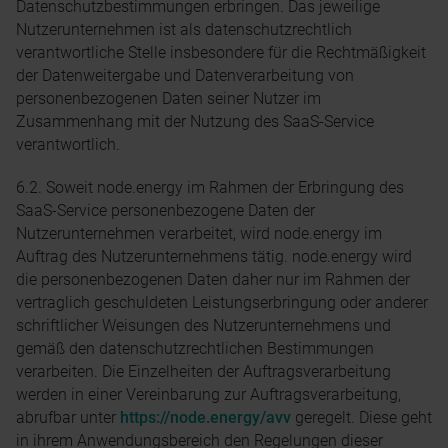
Datenschutzbestimmungen erbringen. Das jeweilige
Nutzerunternehmen ist als datenschutzrechtlich
verantwortliche Stelle insbesondere für die Rechtmäßigkeit
der Datenweitergabe und Datenverarbeitung von
personenbezogenen Daten seiner Nutzer im
Zusammenhang mit der Nutzung des SaaS-Service
verantwortlich.
6.2. Soweit node.energy im Rahmen der Erbringung des
SaaS-Service personenbezogene Daten der
Nutzerunternehmen verarbeitet, wird node.energy im
Auftrag des Nutzerunternehmens tätig. node.energy wird
die personenbezogenen Daten daher nur im Rahmen der
vertraglich geschuldeten Leistungserbringung oder anderer
schriftlicher Weisungen des Nutzerunternehmens und
gemäß den datenschutzrechtlichen Bestimmungen
verarbeiten. Die Einzelheiten der Auftragsverarbeitung
werden in einer Vereinbarung zur Auftragsverarbeitung,
abrufbar unter
https://node.energy/avv
geregelt. Diese geht
in ihrem Anwendungsbereich den Regelungen dieser