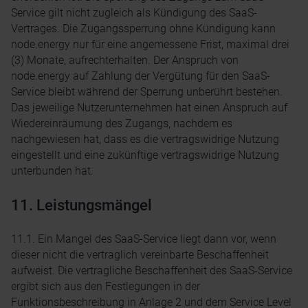
Service gilt nicht zugleich als Kündigung des SaaS-
Vertrages. Die Zugangssperrung ohne Kündigung kann
node.energy nur für eine angemessene Frist, maximal drei
(3) Monate, aufrechterhalten. Der Anspruch von
node.energy auf Zahlung der Vergütung für den SaaS-
Service bleibt während der Sperrung unberührt bestehen.
Das jeweilige Nutzerunternehmen hat einen Anspruch auf
Wiedereinräumung des Zugangs, nachdem es
nachgewiesen hat, dass es die vertragswidrige Nutzung
eingestellt und eine zukünftige vertragswidrige Nutzung
unterbunden hat.
11. Leistungsmängel
11.1. Ein Mangel des SaaS-Service liegt dann vor, wenn
dieser nicht die vertraglich vereinbarte Beschaffenheit
aufweist. Die vertragliche Beschaffenheit des SaaS-Service
ergibt sich aus den Festlegungen in der
Funktionsbeschreibung in Anlage 2 und dem Service Level