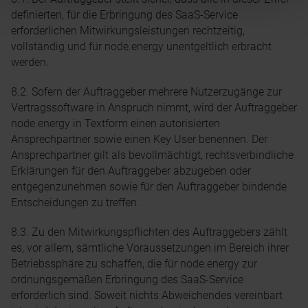
definierten, für die Erbringung des SaaS-Service
erforderlichen Mitwirkungsleistungen rechtzeitig,
vollständig und für node.energy unentgeltlich erbracht
werden.
8.2. Sofern der Auftraggeber mehrere Nutzerzugänge zur
Vertragssoftware in Anspruch nimmt, wird der Auftraggeber
node.energy in Textform einen autorisierten
Ansprechpartner sowie einen Key User benennen. Der
Ansprechpartner gilt als bevollmächtigt, rechtsverbindliche
Erklärungen für den Auftraggeber abzugeben oder
entgegenzunehmen sowie für den Auftraggeber bindende
Entscheidungen zu treffen.
8.3. Zu den Mitwirkungspflichten des Auftraggebers zählt
es, vor allem, sämtliche Voraussetzungen im Bereich ihrer
Betriebssphäre zu schaffen, die für node.energy zur
ordnungsgemäßen Erbringung des SaaS-Service
erforderlich sind. Soweit nichts Abweichendes vereinbart