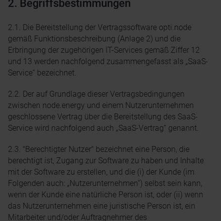
2. Begriffsbestimmungen
2.1. Die Bereitstellung der Vertragssoftware opti.node
gemäß Funktionsbeschreibung (Anlage 2) und die
Erbringung der zugehörigen IT-Services gemäß Ziffer 12
und 13 werden nachfolgend zusammengefasst als „SaaS-
Service“ bezeichnet.
2.2. Der auf Grundlage dieser Vertragsbedingungen
zwischen node.energy und einem Nutzerunternehmen
geschlossene Vertrag über die Bereitstellung des SaaS-
Service wird nachfolgend auch „SaaS-Vertrag“ genannt.
2.3. "Berechtigter Nutzer" bezeichnet eine Person, die
berechtigt ist, Zugang zur Software zu haben und Inhalte
mit der Software zu erstellen, und die (i) der Kunde (im
Folgenden auch: „Nutzerunternehmen“) selbst sein kann,
wenn der Kunde eine natürliche Person ist, oder (ii) wenn
das Nutzerunternehmen eine juristische Person ist, ein
Mitarbeiter und/oder Auftragnehmer des