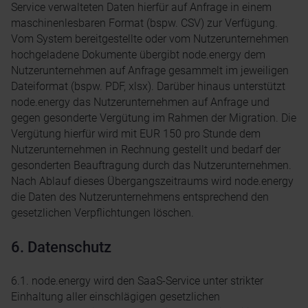
Service verwalteten Daten hierfür auf Anfrage in einem
maschinenlesbaren Format (bspw. CSV) zur Verfügung.
Vom System bereitgestellte oder vom Nutzerunternehmen
hochgeladene Dokumente übergibt node.energy dem
Nutzerunternehmen auf Anfrage gesammelt im jeweiligen
Dateiformat (bspw. PDF, xlsx). Darüber hinaus unterstützt
node.energy das Nutzerunternehmen auf Anfrage und
gegen gesonderte Vergütung im Rahmen der Migration. Die
Vergütung hierfür wird mit EUR 150 pro Stunde dem
Nutzerunternehmen in Rechnung gestellt und bedarf der
gesonderten Beauftragung durch das Nutzerunternehmen.
Nach Ablauf dieses Übergangszeitraums wird node.energy
die Daten des Nutzerunternehmens entsprechend den
gesetzlichen Verpflichtungen löschen.
6. Datenschutz
6.1. node.energy wird den SaaS-Service unter strikter
Einhaltung aller einschlägigen gesetzlichen