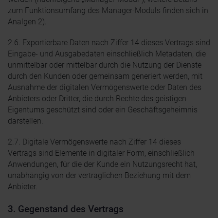
zum Funktionsumfang des Manager-Moduls finden sich in
Analgen 2).
2.6. Exportierbare Daten nach Ziffer 14 dieses Vertrags sind
Eingabe- und Ausgabedaten einschließlich Metadaten, die
unmittelbar oder mittelbar durch die Nutzung der Dienste
durch den Kunden oder gemeinsam generiert werden, mit
Ausnahme der digitalen Vermögenswerte oder Daten des
Anbieters oder Dritter, die durch Rechte des geistigen
Eigentums geschützt sind oder ein Geschäftsgeheimnis
darstellen.
2.7. Digitale Vermögenswerte nach Ziffer 14 dieses
Vertrags sind Elemente in digitaler Form, einschließlich
Anwendungen, für die der Kunde ein Nutzungsrecht hat,
unabhängig von der vertraglichen Beziehung mit dem
Anbieter.
3. Gegenstand des Vertrags