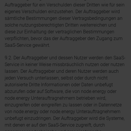
Auftraggeber für ein Verschulden dieser Dritten wie für sein
eigenes Verschulden einzustehen. Der Auftraggeber wird
sämtliche Bestimmungen dieser Vertragsbedingungen an
solche nutzungsberechtigten Dritten weiterreichen und
diese zur Einhaltung der vertraglichen Bestimmungen
verpflichten, bevor das der Auftraggeber den Zugang zum
SaaS-Service gewährt.
9.2. Der Auftraggeber und dessen Nutzer werden den SaaS-
Service in keiner Weise missbräuchlich nutzen oder nutzen
lassen. Der Auftraggeber und deren Nutzer werden auch
jeden Versuch unterlassen, selbst oder durch nicht
autorisierte Dritte Informationen oder Daten unbefugt
abzurufen oder auf Software, die von node.energy oder
node.energy Unterauftragnehmern betrieben wird,
einzugreifen oder eingreifen zu lassen oder in Datennetze
von node.energy oder node.energy Unterauftragnehmern
unbefugt einzudringen. Der Auftraggeber wird die Systeme,
mit denen er auf den SaaS-Service zugreift, durch