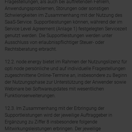
Fragestellungen, als auch bei auftretenden Fehlern,
Anwendungsproblemen, Störungen oder sonstigen
Schwierigkeiten im Zusammenhang mit der Nutzung des
SaaS-Service. Supportleistungen können, während der im
Service Level Agreement (Anlage 1) festgelegten Servicezeit
genutzt werden. Die Supportleistungen werden unter
Ausschluss von erlaubnispflichtiger Steuer- oder
Rechtsberatung erbracht.
12.2. node.energy bietet im Rahmen der Nutzungslizenz für
opti.node persönliche und auf individuelle Fragestellungen
zugeschnittene Online-Termine an, insbesondere zu Beginn
der Nutzungsphase zur Unterstützung der Anwender sowie
Webinare bei Softwareupdates mit wesentlichen
Funktionserweiterungen.
12.3. Im Zusammenhang mit der Erbringung der
Supportleistungen wird der jeweilige Auftraggeber in
Ergänzung zu Ziffer 8 insbesondere folgende
Mitwirkungsleistungen erbringen. Der jeweilige