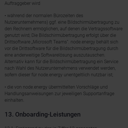
Auftraggeber wird
• während der normalen Bürozeiten des
Nutzerunternehmens) ggf. eine Bildschirmübertragung zu
den Rechnern ermöglichen, auf denen die Vertragssoftware
genutzt wird; Die Bildschirmübertragung erfolgt über die
Drittsoftware „Microsoft Teams“. node.energy behält sich
vor die Drittsoftware für die Bildschirmübertragung durch
eine anderweitige Softwarelösung auszutauschen.
Alternativ kann für die Bildschirmübertragung ein Service
nach Wahl des Nutzerunternehmens verwendet werden,
sofern dieser für node.energy unentgeltlich nutzbar ist;
• die von node.energy übermittelten Vorschläge und
Handlungsanweisungen zur jeweiligen Supportanfrage
einhalten.
13. Onboarding-Leistungen