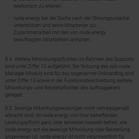
telefonisch zu erteilen.
node.energy bei der Suche nach der Störungsursache
unterstützen und seine Mitarbeiter zur
Zusammenarbeit mit den von node.energy
beauftragten Mitarbeitern anhalten.
8.4. Weitere Mitwirkungspflichten im Rahmen des Supports
sind unter Ziffer 12 aufgeführt. Bei Nutzung des opti.node
Manager-Moduls sind für das sogenannte Onboarding sind
unter Ziffer 13 sowie in der Funktionsbeschreibung weitere
Mitwirkungs- und Beistellpflichten des Auftraggebers
geregelt.
8.5. Solange Mitwirkungsleistungen nicht vertragsgemäß
erbracht sind, ist node.energy von ihrer betreffenden
Leistungspflicht ganz oder teilweise insoweit befreit, wie
node.energy auf die jeweilige Mitwirkung oder Beistellung
angewiesen ist. node.energy ist nicht verantwortlich für