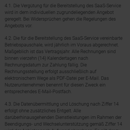
4.1. Die Vergütung für die Bereitstellung des SaaS-Service
wird in dem individuellen zugrundeliegenden Angebot
geregelt. Bei Widersprüchen gehen die Regelungen des
Angebots vor.
4.2. Die für die Bereitstellung des SaaS-Service vereinbarte
Betriebspauschale, wird jährlich im Voraus abgerechnet.
Maßgeblich ist das Vertragsjahr. Alle Rechnungen sind
binnen vierzehn (14) Kalendertagen nach
Rechnungsdatum zur Zahlung fällig. Die
Rechnungsstellung erfolgt ausschließlich auf
elektronischem Wege als PDF-Datei per E-Mail. Das
Nutzerunternehmen benennt für diesen Zweck ein
entsprechendes E-Mail-Postfach.
4.3. Die Datenübermittlung und Löschung nach Ziffer 14
erfolgt ohne zusätzliches Entgelt. Alle
darüberhinausgehenden Dienstleistungen im Rahmen der
Beendigungs- und Wechselunterstützung gemäß Ziffer 14