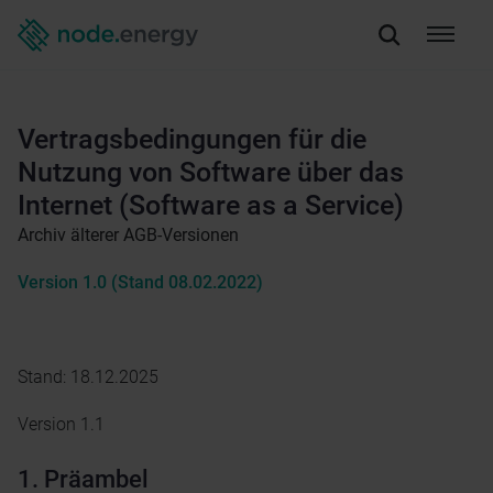
Vertragsbedingungen für die
Nutzung von Software über das
Internet (Software as a Service)
Archiv älterer AGB-Versionen
Version 1.0 (Stand 08.02.2022)
Stand: 18.12.2025
Version 1.1
1. Präambel