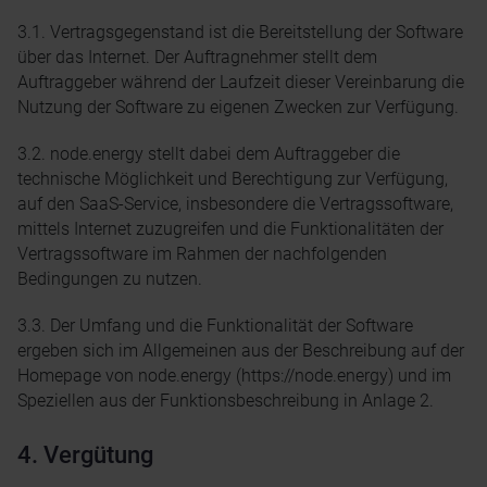
3.1. Vertragsgegenstand ist die Bereitstellung der Software
über das Internet. Der Auftragnehmer stellt dem
Auftraggeber während der Laufzeit dieser Vereinbarung die
Nutzung der Software zu eigenen Zwecken zur Verfügung.
3.2. node.energy stellt dabei dem Auftraggeber die
technische Möglichkeit und Berechtigung zur Verfügung,
auf den SaaS-Service, insbesondere die Vertragssoftware,
mittels Internet zuzugreifen und die Funktionalitäten der
Vertragssoftware im Rahmen der nachfolgenden
Bedingungen zu nutzen.
3.3. Der Umfang und die Funktionalität der Software
ergeben sich im Allgemeinen aus der Beschreibung auf der
Homepage von node.energy (https://node.energy) und im
Speziellen aus der Funktionsbeschreibung in Anlage 2.
4. Vergütung