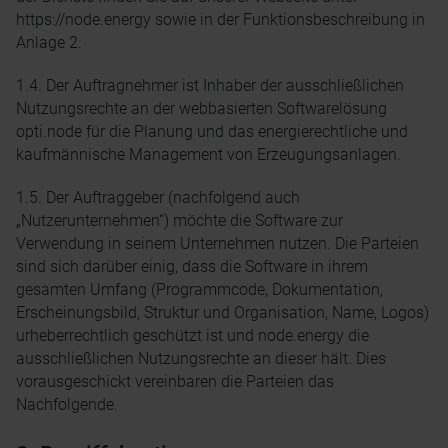
https://node.energy sowie in der Funktionsbeschreibung in
Anlage 2.
1.4. Der Auftragnehmer ist Inhaber der ausschließlichen
Nutzungsrechte an der webbasierten Softwarelösung
opti.node für die Planung und das energierechtliche und
kaufmännische Management von Erzeugungsanlagen.
1.5. Der Auftraggeber (nachfolgend auch
„Nutzerunternehmen“) möchte die Software zur
Verwendung in seinem Unternehmen nutzen. Die Parteien
sind sich darüber einig, dass die Software in ihrem
gesamten Umfang (Programmcode, Dokumentation,
Erscheinungsbild, Struktur und Organisation, Name, Logos)
urheberrechtlich geschützt ist und node.energy die
ausschließlichen Nutzungsrechte an dieser hält. Dies
vorausgeschickt vereinbaren die Parteien das
Nachfolgende.