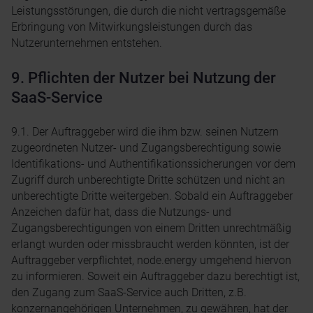
Leistungsstörungen, die durch die nicht vertragsgemäße
Erbringung von Mitwirkungsleistungen durch das
Nutzerunternehmen entstehen.
9. Pflichten der Nutzer bei Nutzung der
SaaS-Service
9.1. Der Auftraggeber wird die ihm bzw. seinen Nutzern
zugeordneten Nutzer- und Zugangsberechtigung sowie
Identifikations- und Authentifikationssicherungen vor dem
Zugriff durch unberechtigte Dritte schützen und nicht an
unberechtigte Dritte weitergeben. Sobald ein Auftraggeber
Anzeichen dafür hat, dass die Nutzungs- und
Zugangsberechtigungen von einem Dritten unrechtmäßig
erlangt wurden oder missbraucht werden könnten, ist der
Auftraggeber verpflichtet, node.energy umgehend hiervon
zu informieren. Soweit ein Auftraggeber dazu berechtigt ist,
den Zugang zum SaaS-Service auch Dritten, z.B.
konzernangehörigen Unternehmen, zu gewähren, hat der