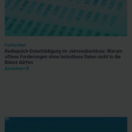
Fachartikel
Redispatch-Entschädigung im Jahresabschluss: Warum
offene Forderungen ohne belastbare Daten nicht in die
Bilanz dürfen
Ansehen