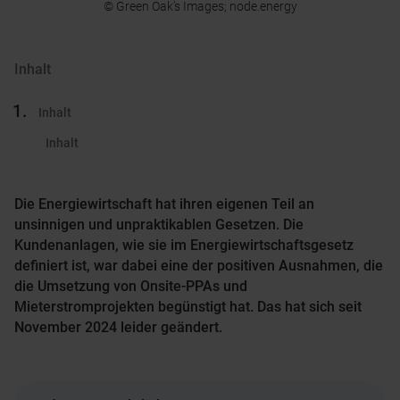
© Green Oak’s Images; node.energy
Inhalt
Inhalt
Inhalt
Die Energiewirtschaft hat ihren eigenen Teil an
unsinnigen und unpraktikablen Gesetzen. Die
Kundenanlagen, wie sie im Energiewirtschaftsgesetz
definiert ist, war dabei eine der positiven Ausnahmen, die
die Umsetzung von Onsite-PPAs und
Mieterstromprojekten begünstigt hat. Das hat sich seit
November 2024 leider geändert.