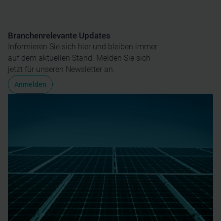
Branchenrelevante Updates
Informieren Sie sich hier und bleiben immer
auf dem aktuellen Stand. Melden Sie sich
jetzt für unseren Newsletter an.
Anmelden