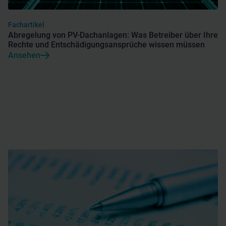
Fachartikel
Abregelung von PV-Dachanlagen: Was Betreiber über Ihre
Rechte und Entschädigungsansprüche wissen müssen
Ansehen