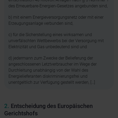
des Erneuerbare-Energien-Gesetzes angebunden sind,
b) mit einem Energieversorgungsnetz oder mit einer
Erzeugungsanlage verbunden sind,
c) für die Sicherstellung eines wirksamen und
unverfälschten Wettbewerbs bei der Versorgung mit
Elektrizität und Gas unbedeutend sind und
d) jedermann zum Zwecke der Belieferung der
angeschlossenen Letztverbraucher im Wege der
Durchleitung unabhängig von der Wahl des
Energielieferanten diskriminierungsfrei und
unentgeltlich zur Verfügung gestellt werden, […]
Entscheidung des Europäischen
Gerichtshofs