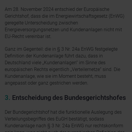
Am 28. November 2024 entschied der Europäische
Gerichtshof, dass die im Energiewirtschaftsgesetz (EnWG)
geregelte Unterscheidung zwischen
Energieversorgungsnetzen und Kundenanlagen nicht mit
EU-Recht vereinbar ist.
Ganz im Gegenteil: die in § 3 Nr. 24a EnWG festgelegte
Definition der Kundenanlage führt dazu, dass in
Deutschland viele „Kundenanlagen“ im Sinne des
europäischen Rechts eigentlich „Verteilernetze“ sind. Die
Kundenanlage, wie sie im Moment besteht, muss
angepasst oder ganz gestrichen werden.
Entscheidung des Bundesgerichtshofes
Der Bundegerichtshof hat die funktionelle Auslegung des
Verteilungsbegriffes des EuGH bestätigt, sodass
Kundenanlage nach § 3 Nr. 24a EnWG nur rechtskonform