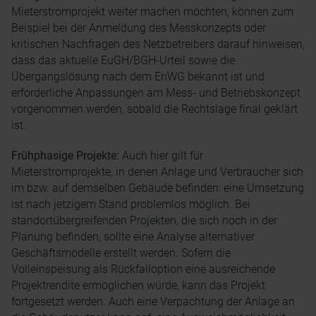
Mieterstromprojekt weiter machen möchten, können zum
Beispiel bei der Anmeldung des Messkonzepts oder
kritischen Nachfragen des Netzbetreibers darauf hinweisen,
dass das aktuelle EuGH/BGH-Urteil sowie die
Übergangslösung nach dem EnWG bekannt ist und
erforderliche Anpassungen am Mess- und Betriebskonzept
vorgenommen werden, sobald die Rechtslage final geklärt
ist.
Frühphasige Projekte:
Auch hier gilt für
Mieterstromprojekte, in denen Anlage und Verbraucher sich
im bzw. auf demselben Gebäude befinden: eine Umsetzung
ist nach jetzigem Stand problemlos möglich. Bei
standortübergreifenden Projekten, die sich noch in der
Planung befinden, sollte eine Analyse alternativer
Geschäftsmodelle erstellt werden. Sofern die
Volleinspeisung als Rückfalloption eine ausreichende
Projektrendite ermöglichen würde, kann das Projekt
fortgesetzt werden. Auch eine Verpachtung der Anlage an