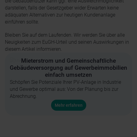
die Gebäudenutzer kann ggf. eine Ausweichmöglichkeit
darstellen, falls der Gesetzgeber wider Erwarten keine
adäquaten Alternativen zur heutigen Kundenanlage
einführen sollte.
Bleiben Sie auf dem Laufenden. Wir werden Sie über alle
Neuigkeiten zum EuGH-Urteil und seinen Auswirkungen in
diesem Artikel informieren.
Mieterstrom und Gemeinschaftliche
Gebäudeversorgung auf Gewerbeimmobilien
einfach umsetzen
Schöpfen Sie Potenziale Ihrer PV-Anlage in Industrie
und Gewerbe optimal aus: Von der Planung bis zur
Abrechnung.
Mehr erfahren