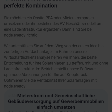
perfekte Kombination
Sie möchten ein Onsite-PPA oder Mieterstromprojekt
umsetzen oder ihr bestehendes PV-Geschäftsmodell um
eine Ladeinfrastruktur ergänzen? Dann sind Sie bei
node.energy richtig.
Wir unterstützen Sie auf dem Weg von der ersten Idee bis
zur fertigen Aufdachanlage. Im Rahmen unserer
Wirtschaftlichkeitsanalyse helfen wir Ihnen, die beste
Entscheidung für Ihre Solaranlagen zu treffen, mit und ohne
Ladeinfrastruktur. Im Betrieb erstellt unsere Software
opti.node Abrechnungen für Sie auf Knopfdruck.
Optimieren Sie die Rentabilität Ihrer Solaranlagen mit
node.energy!
Mieterstrom und Gemeinschaftliche
Gebäudeversorgung auf Gewerbeimmobilien
einfach umsetzen