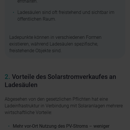
enthalten.
Ladesäulen sind oft freistehend und sichtbar im
öffentlichen Raum.
Ladepunkte können in verschiedenen Formen
existieren, während Ladesäulen spezifische,
freistehende Objekte sind.
Vorteile des Solarstromverkaufes an
Ladesäulen
Abgesehen von den gesetzlichen Pflichten hat eine
Ladeinfrastruktur in Verbindung mit Solaranlagen mehrere
wirtschaftliche Vorteile:
Mehr vor-Ort Nutzung des PV-Stroms – weniger