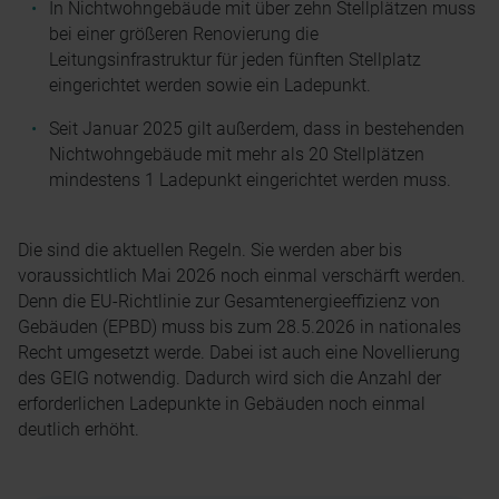
In Nichtwohngebäude mit über zehn Stellplätzen muss
bei einer größeren Renovierung die
Leitungsinfrastruktur für jeden fünften Stellplatz
eingerichtet werden sowie ein Ladepunkt.
Seit Januar 2025 gilt außerdem, dass in bestehenden
Nichtwohngebäude mit mehr als 20 Stellplätzen
mindestens 1 Ladepunkt eingerichtet werden muss.
Die sind die aktuellen Regeln. Sie werden aber bis
voraussichtlich Mai 2026 noch einmal verschärft werden.
Denn die EU-Richtlinie zur Gesamtenergieeffizienz von
Gebäuden (EPBD) muss bis zum 28.5.2026 in nationales
Recht umgesetzt werde. Dabei ist auch eine Novellierung
des GEIG notwendig. Dadurch wird sich die Anzahl der
erforderlichen Ladepunkte in Gebäuden noch einmal
deutlich erhöht.