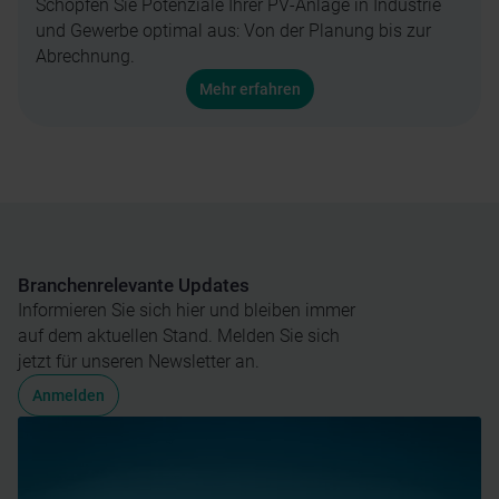
Schöpfen Sie Potenziale Ihrer PV-Anlage in Industrie
und Gewerbe optimal aus: Von der Planung bis zur
Abrechnung.
Mehr erfahren
Branchenrelevante Updates
Informieren Sie sich hier und bleiben immer
auf dem aktuellen Stand. Melden Sie sich
jetzt für unseren Newsletter an.
Anmelden