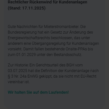
Rechtlicher Rückenwind für Kundenanlagen
(Stand: 17.11.2025)
Gute Nachrichten für Mieterstromanbieter. Die
Bundesregierung hat ein Gesetz zur Änderung des
Energiewirtschaftsrechts beschlossen, das unter
anderem eine Übergangsregelung für Kundenanlagen
vorsieht. Damit fallen bestehende Onsite-PPAs bis
zum 01.01.2029 unter den Bestandsschutz.
Zur Historie: Ein Gerichtsurteil des BGH vom
03.07.2025 hat die Definition der Kundenanlage nach
§ 3 Nr. 24a EnWG gekippt, da sie nicht mit EU-Recht
vereinbar ist.
Wir halten Sie auf dem Laufenden!