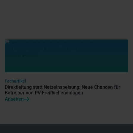
Fachartikel
Direktleitung statt Netzeinspeisung: Neue Chancen für
Betreiber von PV-Freiflächenanlagen
Ansehen