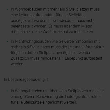
In Wohngebäuden mit mehr als 5 Stellplätzen muss
eine Leitungsinfrastruktur für alle Stellplätze
bereitgestellt werden. Eine Ladesäule muss nicht
bereitgestellt werden. Es muss aber dem Mieter
möglich sein, eine Wallbox selbst zu installieren.
In Nichtwohngebäuden wie Gewerbeimmobilien mit
mehr als 6 Stellplätzen muss die Leitungsinfrastruktur
für jeden dritten Stellplatz bereitgestellt werden.
Zusätzlich muss mindestens 1 Ladepunkt aufgestellt
werden.
In Bestandsgebäuden gilt:
In Wohngebäuden mit über zehn Stellplätzen muss bei
einer größeren Renovierung die Leitungsinfrastruktur
für alle Stellplätze eingerichtet werden.