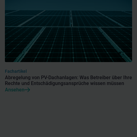
Fachartikel
Abregelung von PV-Dachanlagen: Was Betreiber über Ihre
Rechte und Entschädigungsansprüche wissen müssen
Ansehen