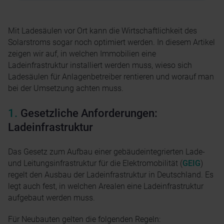
Mit Ladesäulen vor Ort kann die Wirtschaftlichkeit des
Solarstroms sogar noch optimiert werden. In diesem Artikel
zeigen wir auf, in welchen Immobilien eine
Ladeinfrastruktur installiert werden muss, wieso sich
Ladesäulen für Anlagenbetreiber rentieren und worauf man
bei der Umsetzung achten muss.
Gesetzliche Anforderungen:
Ladeinfrastruktur
Das Gesetz zum Aufbau einer gebäudeintegrierten Lade-
und Leitungsinfrastruktur für die Elektromobilität (
GEIG
)
regelt den Ausbau der Ladeinfrastruktur in Deutschland. Es
legt auch fest, in welchen Arealen eine Ladeinfrastruktur
aufgebaut werden muss.
Für Neubauten gelten die folgenden Regeln: