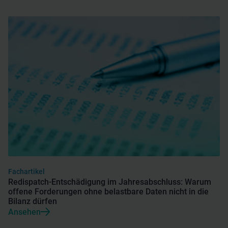
Fachartikel
Redispatch-Entschädigung im Jahresabschluss: Warum
offene Forderungen ohne belastbare Daten nicht in die
Bilanz dürfen
Ansehen