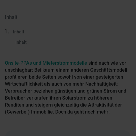
Inhalt
Inhalt
Inhalt
Onsite-PPAs und Mieterstrommodelle
sind nach wie vor
unschlagbar: Bei kaum einem anderen Geschäftsmodell
profitieren beide Seiten sowohl von einer gesteigerten
Wirtschaftlichkeit als auch von mehr Nachhaltigkeit:
Verbraucher beziehen günstigen und grünen Strom und
Betreiber verkaufen ihren Solarstrom zu höheren
Renditen und steigern gleichzeitig die Attraktivität der
(Gewerbe-) Immobilie. Doch da geht noch mehr!