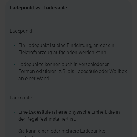
Ladepunkt vs. Ladesäule
Ladepunkt:
Ein Ladepunkt ist eine Einrichtung, an der ein
Elektrofahrzeug aufgeladen werden kann.
Ladepunkte können auch in verschiedenen
Formen existieren, z.B. als Ladesäule oder Wallbox
an einer Wand.
Ladesäule:
Eine Ladesäule ist eine physische Einheit, die in
der Regel fest installiert ist.
Sie kann einen oder mehrere Ladepunkte