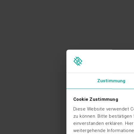
Zustimmung
Cookie Zustimmung
Diese Website verwendet Co
zu können. Bitte bestätigen
einverstanden erklären. Hie
weitergehende Informationen