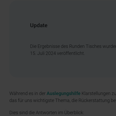
Update
Die Ergebnisse des Runden Tisches wurde
15. Juli 2024 veröffentlicht.
Während es in der
Auslegungshilfe
Klarstellungen z
das für uns wichtigste Thema, die Rückerstattung bei
Dies sind die Antworten im Überblick: