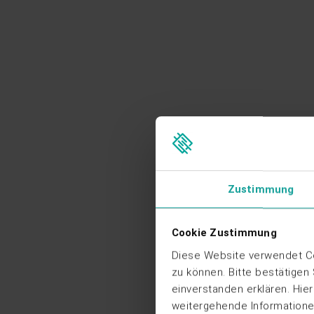
Zustimmung
Cookie Zustimmung
Diese Website verwendet Co
zu können. Bitte bestätigen
einverstanden erklären. Hie
weitergehende Informationen