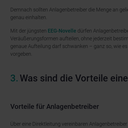
Demnach sollten Anlagenbetreiber die Menge an gel
genau einhalten.
Mit der jüngsten
EEG-Novelle
dürfen Anlagenbetreib
Veräußerungsformen aufteilen, ohne jederzeit besti
genaue Aufteilung darf schwanken – ganz so, wie e
vorgeben.
Was sind die Vorteile eine
Vorteile für Anlagenbetreiber
Über eine Direktleitung vereinbaren Anlagenbetreibe