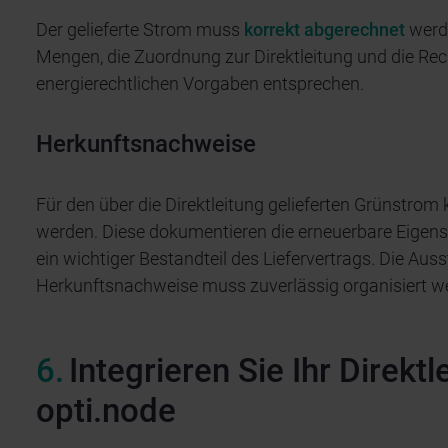
Der gelieferte Strom muss
korrekt abgerechnet
werde
Mengen, die Zuordnung zur Direktleitung und die Rec
energierechtlichen Vorgaben entsprechen.
Herkunftsnachweise
Für den über die Direktleitung gelieferten Grünstro
werden. Diese dokumentieren die erneuerbare Eigens
ein wichtiger Bestandteil des Liefervertrags. Die Aus
Herkunftsnachweise muss zuverlässig organisiert w
Integrieren Sie Ihr Direktl
opti.node