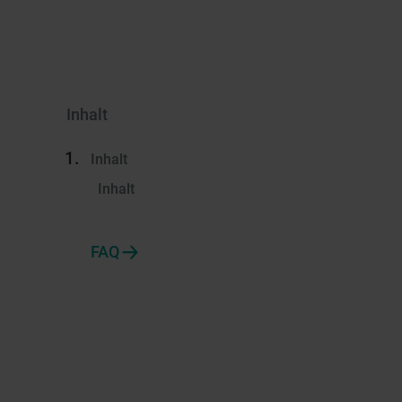
Inhalt
Inhalt
Inhalt
FAQ