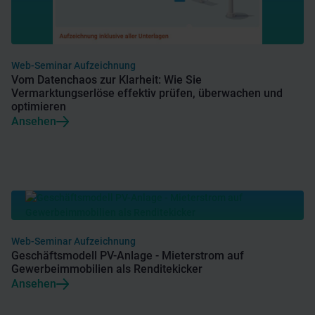
Web-Seminar Aufzeichnung
Vom Datenchaos zur Klarheit: Wie Sie
Vermarktungserlöse effektiv prüfen, überwachen und
optimieren
Ansehen
Web-Seminar Aufzeichnung
Geschäftsmodell PV-Anlage - Mieterstrom auf
Gewerbeimmobilien als Renditekicker
Ansehen