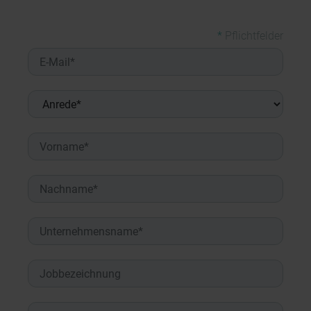
*
Pflichtfelder