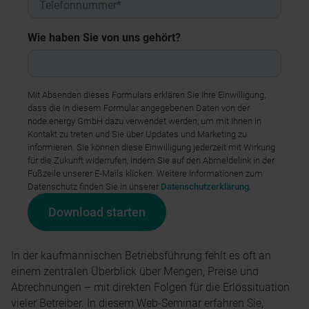
Wie haben Sie von uns gehört?
Mit Absenden dieses Formulars erklären Sie Ihre Einwilligung,
dass die in diesem Formular angegebenen Daten von der
node.energy GmbH dazu verwendet werden, um mit Ihnen in
Kontakt zu treten und Sie über Updates und Marketing zu
informieren. Sie können diese Einwilligung jederzeit mit Wirkung
für die Zukunft widerrufen, indem Sie auf den Abmeldelink in der
Fußzeile unserer E-Mails klicken. Weitere Informationen zum
Datenschutz finden Sie in unserer
Datenschutzerklärung
.
In der kaufmännischen Betriebsführung fehlt es oft an
einem zentralen Überblick über Mengen, Preise und
Abrechnungen – mit direkten Folgen für die Erlössituation
vieler Betreiber. In diesem Web-Seminar erfahren Sie,