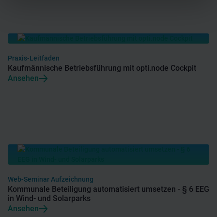
Praxis-Leitfaden
Kaufmännische Betriebsführung mit opti.node Cockpit
Ansehen
Web-Seminar Aufzeichnung
Kommunale Beteiligung automatisiert umsetzen - § 6 EEG
in Wind- und Solarparks
Ansehen