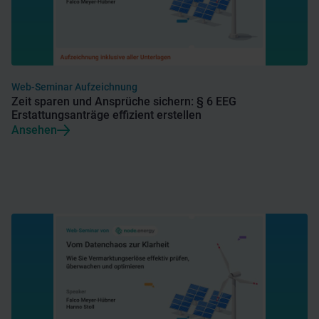
Web-Seminar Aufzeichnung
Zeit sparen und Ansprüche sichern: § 6 EEG
Erstattungsanträge effizient erstellen
Ansehen