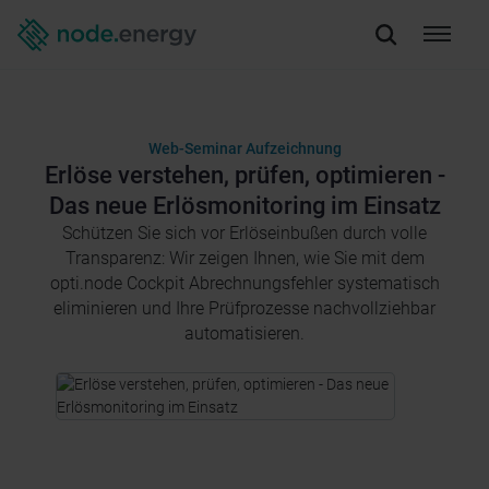
Web-Seminar Aufzeichnung
Erlöse verstehen, prüfen, optimieren -
Das neue Erlösmonitoring im Einsatz
Schützen Sie sich vor Erlöseinbußen durch volle
Transparenz: Wir zeigen Ihnen, wie Sie mit dem
opti.node Cockpit Abrechnungsfehler systematisch
eliminieren und Ihre Prüfprozesse nachvollziehbar
automatisieren.