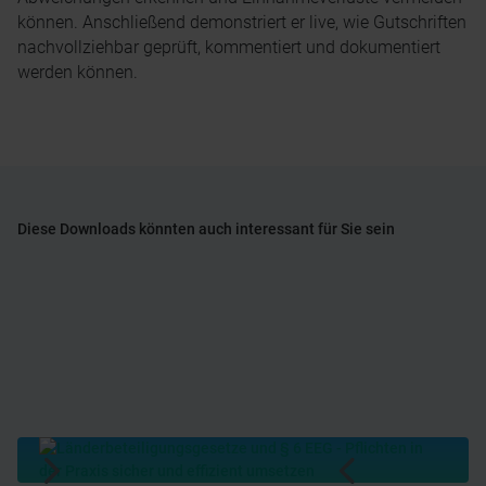
können. Anschließend demonstriert er live, wie Gutschriften
nachvollziehbar geprüft, kommentiert und dokumentiert
werden können.
Diese Downloads könnten auch interessant für Sie sein