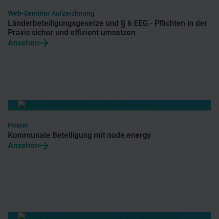
Web-Seminar Aufzeichnung
Länderbeteiligungsgesetze und § 6 EEG - Pflichten in der
Praxis sicher und effizient umsetzen
Ansehen
Poster
Kommunale Beteiligung mit node.energy
Ansehen