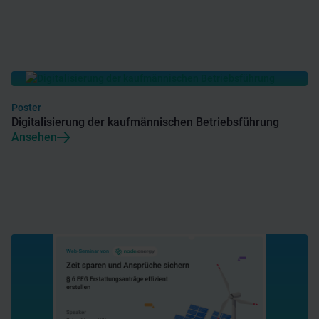
Poster
Digitalisierung der kaufmännischen Betriebsführung
Ansehen