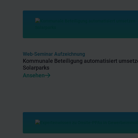
Web-Seminar Aufzeichnung
Kommunale Beteiligung automatisiert umsetze
Solarparks
Ansehen