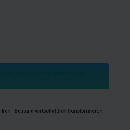
ien - Bestand wirtschaftlich transformieren,