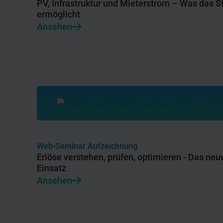
PV, Infrastruktur und Mieterstrom – Was das S
ermöglicht
Ansehen
Web-Seminar Aufzeichnung
Erlöse verstehen, prüfen, optimieren - Das neu
Einsatz
Ansehen