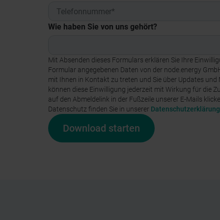
Wie haben Sie von uns gehört?
Mit Absenden dieses Formulars erklären Sie Ihre Einwillig
Formular angegebenen Daten von der node.energy Gmb
mit Ihnen in Kontakt zu treten und Sie über Updates und 
können diese Einwilligung jederzeit mit Wirkung für die Z
auf den Abmeldelink in der Fußzeile unserer E-Mails klic
Datenschutz finden Sie in unserer
Datenschutzerklärung