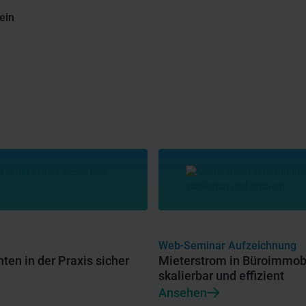
ein
Web-Seminar Aufzeichnung
ten in der Praxis sicher
Mieterstrom in Büroimmobil
skalierbar und effizient
Ansehen