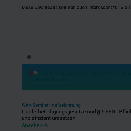
Diese Downloads könnten auch interessant für Sie s
Web-Seminar Aufzeichnung
Länderbeteiligungsgesetze und § 6 EEG - Pflich
und effizient umsetzen
Ansehen