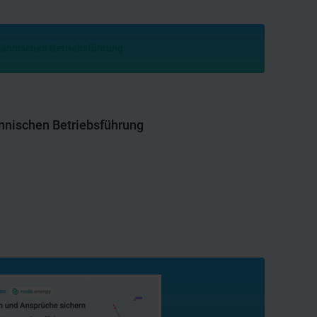
ännischen Betriebsführung