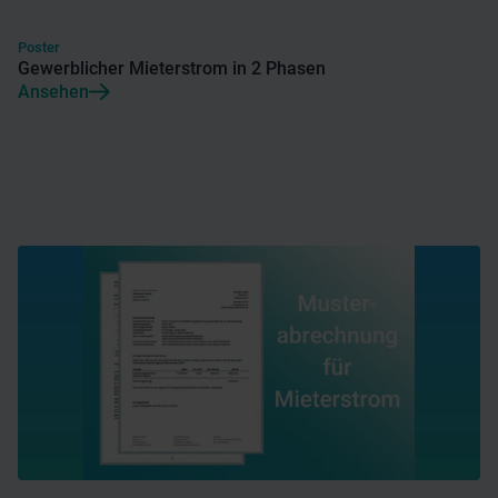
Poster
Gewerblicher Mieterstrom in 2 Phasen
Ansehen