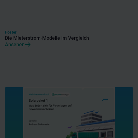
Poster
Die Mieterstrom-Modelle im Vergleich
Ansehen