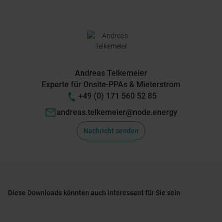
Andreas Telkemeier
Experte für Onsite-PPAs & Mieterstrom
+49 (0) 171 560 52 85
andreas.telkemeier@node.energy
Nachricht senden
Diese Downloads könnten auch interessant für Sie sein