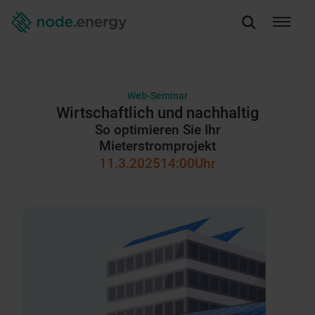
Web-Seminar
Wirtschaftlich und nachhaltig
So optimieren Sie Ihr
Mieterstromprojekt
11.3.2025
14:00
Uhr