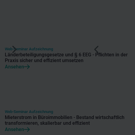
Web-Seminar Aufzeichnung
Länderbeteiligungsgesetze und § 6 EEG - Pflichten in der
Praxis sicher und effizient umsetzen
Ansehen
Web-Seminar Aufzeichnung
Mieterstrom in Büroimmobilien - Bestand wirtschaftlich
transformieren, skalierbar und effizient
Ansehen