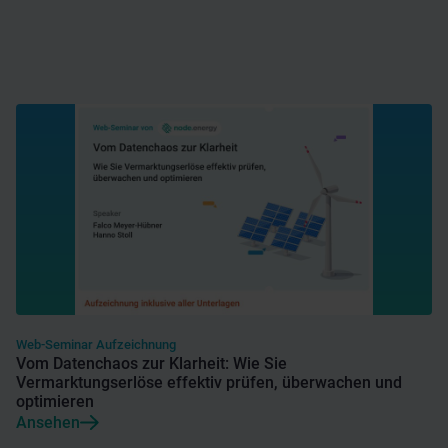
Web-Seminar Aufzeichnung
Vom Datenchaos zur Klarheit: Wie Sie
Vermarktungserlöse effektiv prüfen, überwachen und
optimieren
Ansehen