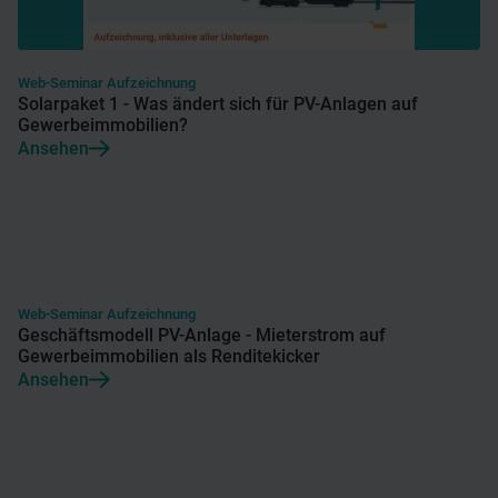
Web-Seminar Aufzeichnung
Solarpaket 1 - Was ändert sich für PV-Anlagen auf
Gewerbeimmobilien?
Ansehen
Web-Seminar Aufzeichnung
Geschäftsmodell PV-Anlage - Mieterstrom auf
Gewerbeimmobilien als Renditekicker
Ansehen