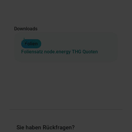
Downloads
Folien
Foliensatz node.energy THG Quoten
Sie haben Rückfragen?