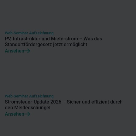
Web-Seminar Aufzeichnung
PV, Infrastruktur und Mieterstrom – Was das
Standortfördergesetz jetzt ermöglicht
Ansehen
Web-Seminar Aufzeichnung
Stromsteuer-Update 2026 – Sicher und effizient durch
den Meldedschungel
Ansehen