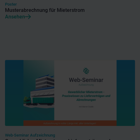
Poster
Musterabrechnung für Mieterstrom
Ansehen
Web-Seminar Aufzeichnung