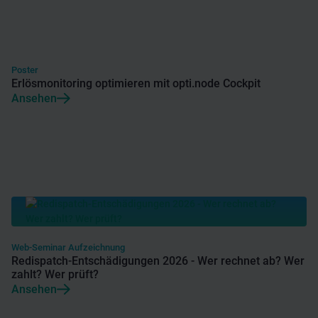
Poster
Erlösmonitoring optimieren mit opti.node Cockpit
Ansehen
Web-Seminar Aufzeichnung
Redispatch-Entschädigungen 2026 - Wer rechnet ab? Wer
zahlt? Wer prüft?
Ansehen