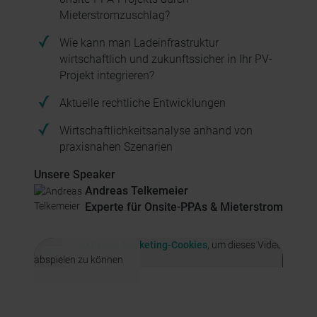
Mieterstromzuschlag?
Wie kann man Ladeinfrastruktur
wirtschaftlich und zukunftssicher in Ihr PV-
Projekt integrieren?
Aktuelle rechtliche Entwicklungen
Wirtschaftlichkeitsanalyse anhand von
praxisnahen Szenarien
Unsere Speaker
Andreas Telkemeier
Experte für Onsite-PPAs & Mieterstrom
Aktiviere Marketing-Cookies
, um dieses Video
abspielen zu können