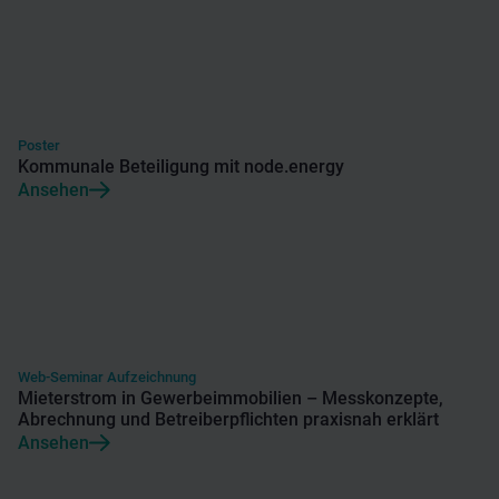
Poster
Kommunale Beteiligung mit node.energy
Ansehen
Web-Seminar Aufzeichnung
Mieterstrom in Gewerbeimmobilien – Messkonzepte,
Abrechnung und Betreiberpflichten praxisnah erklärt
Ansehen