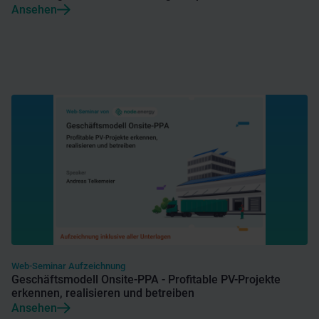
Ansehen
Web-Seminar Aufzeichnung
Geschäftsmodell Onsite-PPA - Profitable PV-Projekte
erkennen, realisieren und betreiben
Ansehen