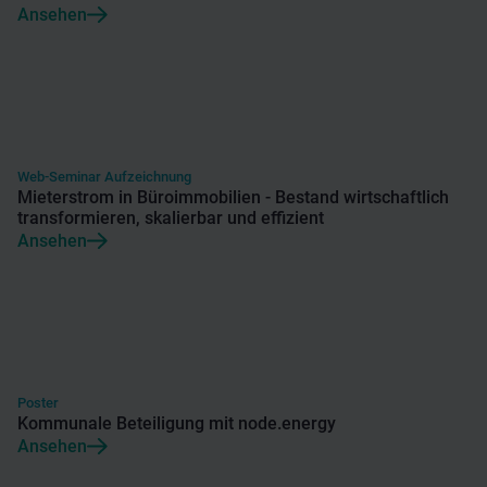
Ansehen
Web-Seminar Aufzeichnung
Mieterstrom in Büroimmobilien - Bestand wirtschaftlich
transformieren, skalierbar und effizient
Ansehen
Poster
Kommunale Beteiligung mit node.energy
Ansehen