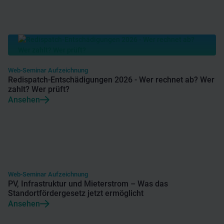
Web-Seminar Aufzeichnung
Redispatch-Entschädigungen 2026 - Wer rechnet ab? Wer
zahlt? Wer prüft?
Ansehen
Web-Seminar Aufzeichnung
PV, Infrastruktur und Mieterstrom – Was das
Standortfördergesetz jetzt ermöglicht
Ansehen