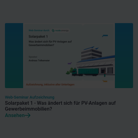
Web-Seminar Aufzeichnung
Solarpaket 1 - Was ändert sich für PV-Anlagen auf
Gewerbeimmobilien?
Ansehen