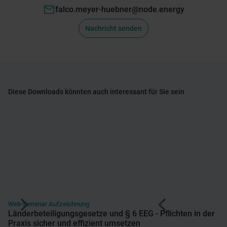
falco.meyer-huebner@node.energy
Nachricht senden
Diese Downloads könnten auch interessant für Sie sein
Web-Seminar Aufzeichnung
Länderbeteiligungsgesetze und § 6 EEG - Pflichten in der
Praxis sicher und effizient umsetzen