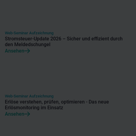
Web-Seminar Aufzeichnung
Stromsteuer-Update 2026 – Sicher und effizient durch
den Meldedschungel
Ansehen
Web-Seminar Aufzeichnung
Erlöse verstehen, prüfen, optimieren - Das neue
Erlösmonitoring im Einsatz
Ansehen