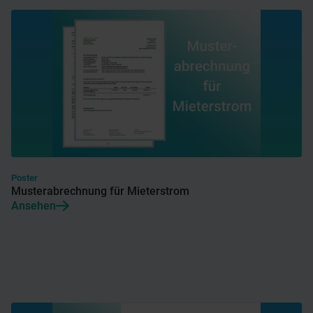
Poster
Musterabrechnung für Mieterstrom
Ansehen