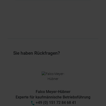
Sie haben Rückfragen?
Falco Meyer-Hübner
Experte für kaufmännische Betriebsführung
+49 (0) 151 72 84 68 41