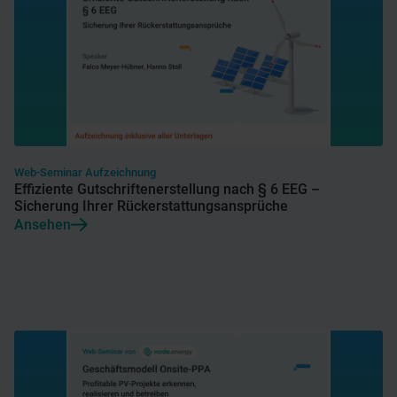
Web-Seminar Aufzeichnung
Effiziente Gutschriftenerstellung nach § 6 EEG –
Sicherung Ihrer Rückerstattungsansprüche
Ansehen