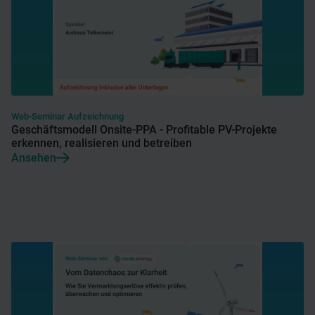
Web-Seminar Aufzeichnung
Geschäftsmodell Onsite-PPA - Profitable PV-Projekte
erkennen, realisieren und betreiben
Ansehen