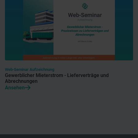
Web-Seminar Aufzeichnung
Gewerblicher Mieterstrom - Lieferverträge und
Abrechnungen
Ansehen