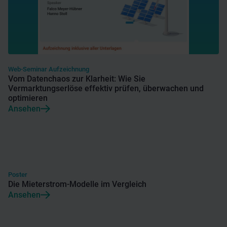
Web-Seminar Aufzeichnung
Vom Datenchaos zur Klarheit: Wie Sie
Vermarktungserlöse effektiv prüfen, überwachen und
optimieren
Ansehen
Poster
Die Mieterstrom-Modelle im Vergleich
Ansehen