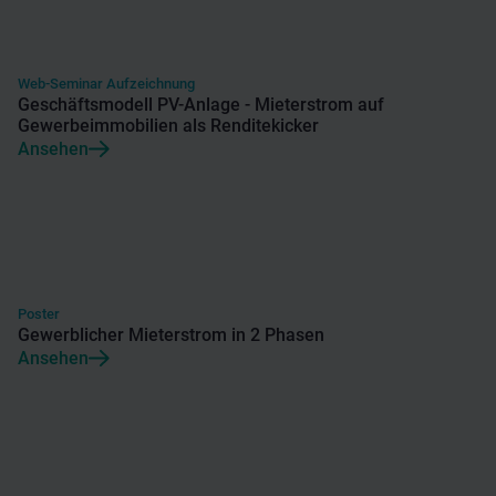
Web-Seminar Aufzeichnung
Geschäftsmodell PV-Anlage - Mieterstrom auf
Gewerbeimmobilien als Renditekicker
Ansehen
Poster
Gewerblicher Mieterstrom in 2 Phasen
Ansehen