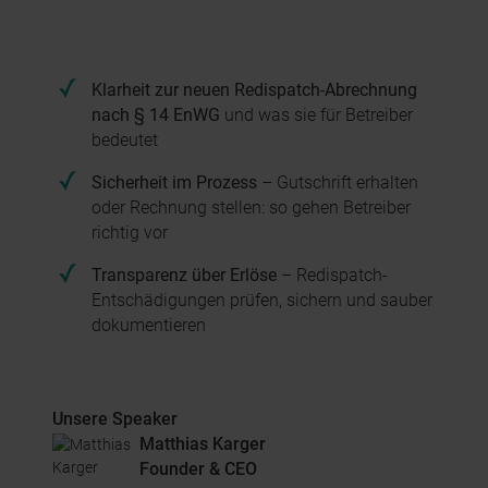
Klarheit zur neuen Redispatch-Abrechnung
nach § 14 EnWG
und was sie für Betreiber
bedeutet
Sicherheit im Prozess
– Gutschrift erhalten
oder Rechnung stellen: so gehen Betreiber
richtig vor
Transparenz über Erlöse
– Redispatch-
Entschädigungen prüfen, sichern und sauber
dokumentieren
Unsere Speaker
Matthias Karger
Founder & CEO