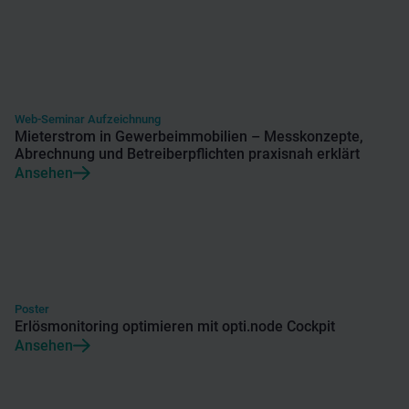
Web-Seminar Aufzeichnung
Mieterstrom in Gewerbeimmobilien – Messkonzepte,
Abrechnung und Betreiberpflichten praxisnah erklärt
Ansehen
Poster
Erlösmonitoring optimieren mit opti.node Cockpit
Ansehen