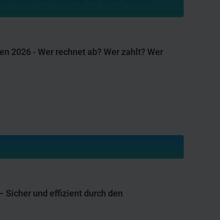
n 2026 - Wer rechnet ab? Wer zahlt? Wer
 Sicher und effizient durch den