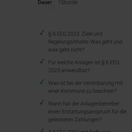
Dauer
1
Stunde
§ 6 EEG 2023: Ziele und
Regelungsinhalte: Was geht und
was geht nicht?
Für welche Anlagen ist § 6 EEG
2023 anwendbar?
Was ist bei der Vereinbarung mit
einer Kommune zu beachten?
Wann hat der Anlagenbetreiber
einen Erstattungsanspruch für die
geleisteten Zahlungen?