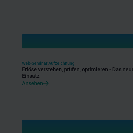
Web-Seminar Aufzeichnung
Erlöse verstehen, prüfen, optimieren - Das neu
Einsatz
Ansehen