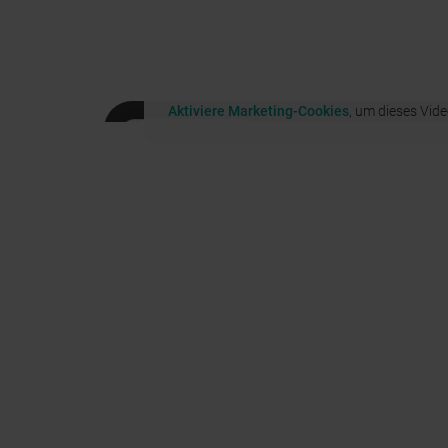
Aktiviere Marketing-Cookies
, um dieses Vid