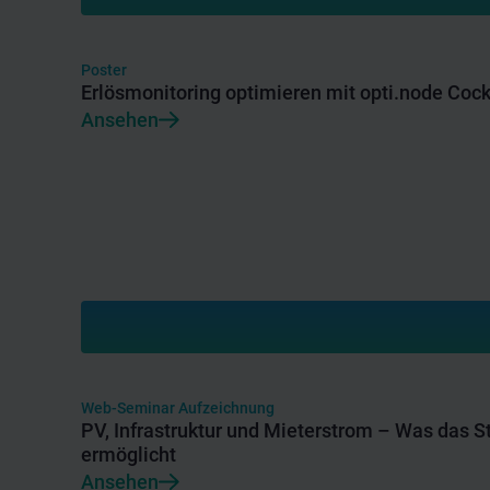
Poster
Erlösmonitoring optimieren mit opti.node Cock
Ansehen
Web-Seminar Aufzeichnung
PV, Infrastruktur und Mieterstrom – Was das S
ermöglicht
Ansehen