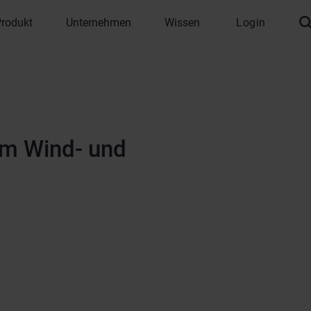
Produkt
Unternehmen
Wissen
Login
m Wind- und