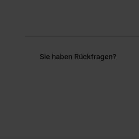
Sie haben Rückfragen?