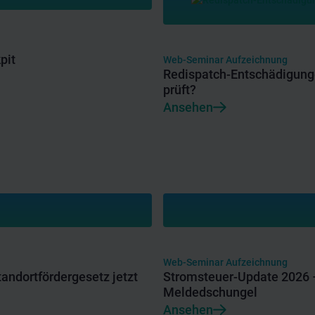
pit
Web-Seminar Aufzeichnung
Redispatch-Entschädigunge
prüft?
Ansehen
Web-Seminar Aufzeichnung
tandortfördergesetz jetzt
Stromsteuer-Update 2026 –
Meldedschungel
Ansehen